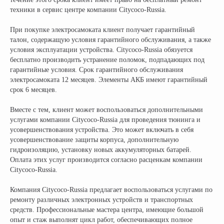
техники в сервис центре компании Citycoco-Russia.
При покупке электросамоката клиент получает гарантийный
талон, содержащую условия гарантийного обслуживания, а также
условия эксплуатации устройства. Citycoco-Russia обязуется
бесплатно производить устранение поломок, подпадающих под
гарантийные условия. Срок гарантийного обслуживания
электросамоката 12 месяцев. Элементы АКБ имеют гарантийный
срок 6 месяцев.
Вместе с тем, клиент может воспользоваться дополнительными
услугами компании Citycoco-Russia для проведения тюнинга и
усовершенствования устройства. Это может включать в себя
усовершенствование защиты корпуса, дополнительную
гидроизоляцию, установку новых аккумуляторных батарей.
Оплата этих услуг производится согласно расценкам компании
Citycoco-Russia.
Компания Citycoco-Russia предлагает воспользоваться услугами по
ремонту различных электронных устройств и транспортных
средств. Профессиональные мастера центра, имеющие большой
опыт и стаж выполнят цикл работ, обеспечивающих полное