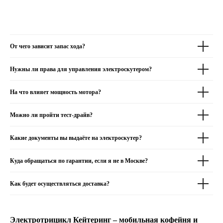
От чего зависит запас хода?
Нужны ли права для управления электроскутером?
На что влияет мощность мотора?
Можно ли пройти тест-драйв?
Какие документы вы выдаёте на электроскутер?
Куда обращаться по гарантии, если я не в Москве?
Как будет осуществляться доставка?
Электротрицикл Кейтеринг – мобильная кофейня и