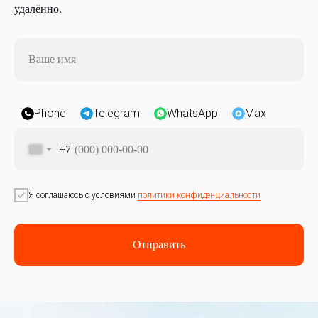
удалённо.
Ваше имя
Phone
Telegram
WhatsApp
Max
+7
Я соглашаюсь с условиями
политики конфиденциальности
Отправить