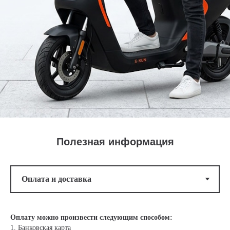
Полезная информация
Оплату можно произвести следующим способом:
1. Банковская карта