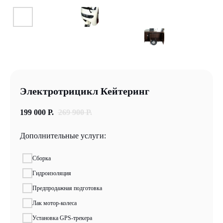
Электротрицикл Кейтеринг
199 000
Р.
269 900
Р.
Дополнительные услуги:
Сборка
Гидроизоляция
Предпродажная подготовка
Лак мотор-колеса
Установка GPS-трекера