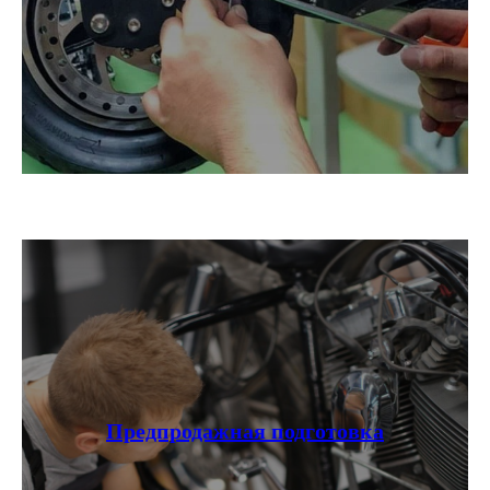
Предпродажная подготовка