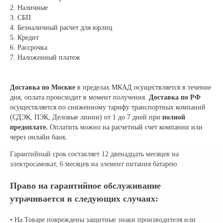
2. Наличные
3. СБП
4. Безналичный расчет для юрлиц
5. Кредит
6. Рассрочка
7. Наложенный платеж
Доставка по Москве
в пределах МКАД осуществляется в течение
дня, оплата происходит в момент получения.
Доставка по РФ
осуществляется по сниженному тарифу транспортных компаний
(СДЭК, ПЭК, Деловые линии) от 1 до 7 дней при
полной
предоплате.
Оплатить можно на расчетный счет компании или
через онлайн банк.
Гарантийный срок составляет 12 двенадцать месяцев на
электросамокат, 6 месяцев на элемент питания батарею
Право на гарантийное обслуживание
утрачивается в следующих случаях:
• На Товаре повреждены защитные знаки производителя или