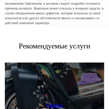
письменным Заявлением, в котором следует подробно изложить
причины возврата. Компания может отказать в возврате средств, в
случае обнаружения явных дефектов, которые возникли по вине
покупателя или других обстоятельств явного и независящего от
действий компании характера.
Рекомендуемые услуги
Сборка