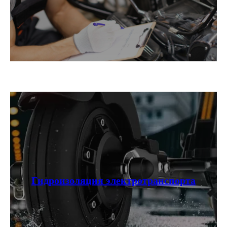
Гидроизоляция электротранспорта