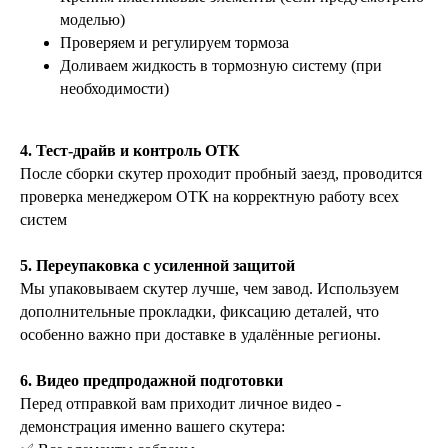
моделью)
Проверяем и регулируем тормоза
Доливаем жидкость в тормозную систему (при
необходимости)
4. Тест-драйв и контроль ОТК
После сборки скутер проходит пробный заезд, проводится
проверка менеджером ОТК на корректную работу всех
систем
5. Переупаковка с усиленной защитой
Мы упаковываем скутер лучше, чем завод. Используем
дополнительные прокладки, фиксацию деталей, что
особенно важно при доставке в удалённые регионы.
6. Видео предпродажной подготовки
Перед отправкой вам приходит личное видео -
демонстрация именно вашего скутера: