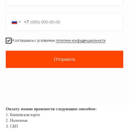
+7
Я соглашаюсь с условиями
политики конфиденциальности
Отправить
Оплату можно произвести следующим способом:
1. Банковская карта
2. Наличные
3. СБП