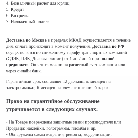
4. Безналичный расчет для юрлиц
5. Кредит
6. Рассрочка
7. Наложенный платеж
Доставка по Москве
в пределах МКАД осуществляется в течение
дня, оплата происходит в момент получения.
Доставка по РФ
осуществляется по сниженному тарифу транспортных компаний
(СДЭК, ПЭК, Деловые линии) от 1 до 7 дней при
полной
предоплате.
Оплатить можно на расчетный счет компании или
через онлайн банк.
Гарантийный срок составляет 12 двенадцать месяцев на
электросамокат, 6 месяцев на элемент питания батарею
Право на гарантийное обслуживание
утрачивается в следующих случаях:
• На Товаре повреждены защитные знаки производителя или
Продавца: наклейки, голограммы, пломбы и др.
• Обнаружены следы вскрытия, ремонта, модернизации,