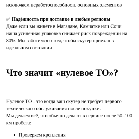
исключаем неработоспособность основных элементов
✅
Надёжность при доставке в любые регионы
Даже если вы живёте в Магадане, Камчатке или Сочи -
наша усиленная упаковка снижает риск повреждений на
80%. Мы заботимся о том, чтобы скутер приехал в
идеальном состоянии.
Что значит «нулевое ТО»?
Нулевое ТО - это когда ваш скутер не требует первого
технического обслуживания после покупки.
Мы делаем всё, что обычно делают в сервисе после 50–100
км пробега:
Проверяем крепления