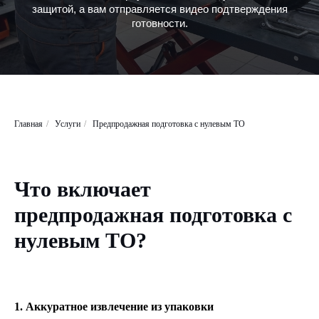
защитой, а вам отправляется видео подтверждения
готовности.
Главная
/
Услуги
/
Предпродажная подготовка с нулевым ТО
Что включает
предпродажная подготовка с
нулевым ТО?
1. Аккуратное извлечение из упаковки