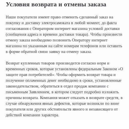
Условия возврата и отмены заказа
Наши покупатели имеют право отменить сделанный заказ на
покупку и доставку электросамоката в любой момент, до факта
согласования с Оператором интернет магазина условий доставки
(сообщения адреса и времени доставки товара). Чтобы произвести
отмену заказа необходимо позвонить Оператору интернет
магазина по указанным на сайте номерам телефонов или оставить
в форме обратной связи заявку на отмену заказа.
Возврат купленных товаров производится согласно норм и
временных сроков, которые установлены федеральным Законом «О
защите прав потребителей». Чтобы оформить возврат товара и
получение оплаченных денег необходимо в сроки, установленные
законодательством, обратиться в отдел продаж компании с
письменным Заявлением, в котором следует подробно изложить
причины возврата. Компания может отказать в возврате средств, в
случае обнаружения явных дефектов, которые возникли по вине
покупателя или других обстоятельств явного и независящего от
действий компании характера.