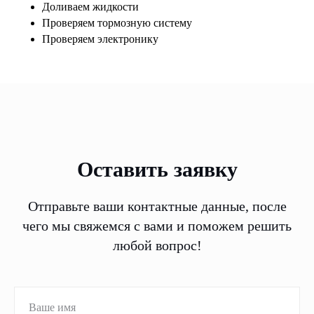
Доливаем жидкости
Проверяем тормозную систему
Проверяем электронику
Оставить заявку
Отправьте ваши контактные данные, после
чего мы свяжемся с вами и поможем решить
любой вопрос!