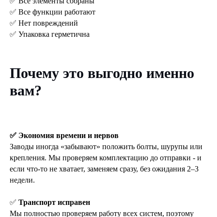
✅ Все элементы собраны
✅ Все функции работают
✅ Нет повреждений
✅ Упаковка герметична
Почему это выгодно именно
вам?
✅ Экономия времени и нервов
Заводы иногда «забывают» положить болты, шурупы или
крепления. Мы проверяем комплектацию до отправки - и
если что-то не хватает, заменяем сразу, без ожидания 2–3
недели.
✅
Транспорт исправен
Мы полностью проверяем работу всех систем, поэтому