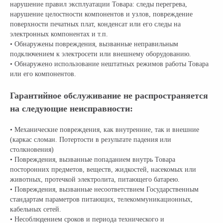
нарушение правил эксплуатации Товара: следы перегрева,
нарушение целостности компонентов и узлов, повреждение
поверхности печатных плат, конденсат или его следы на
электронных компонентах и т.п.
• Обнаружены повреждения, вызванные неправильным
подключением к электросети или внешнему оборудованию.
• Обнаружено использование нештатных режимов работы Товара
или его компонентов.
Гарантийное обслуживание не распространяется
на следующие неисправности:
• Механические повреждения, как внутренние, так и внешние
(каркас сломан. Потертости в результате падения или
столкновения)
• Повреждения, вызванные попаданием внутрь Товара
посторонних предметов, веществ, жидкостей, насекомых или
животных, протечкой электролита, питающего батарею.
• Повреждения, вызванные несоответствием Государственным
стандартам параметров питающих, телекоммуникационных,
кабельных сетей.
• Несоблюдением сроков и периода технического и