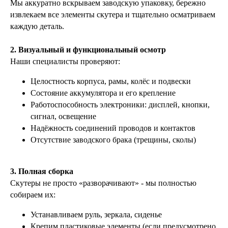
Мы аккуратно вскрываем заводскую упаковку, бережно
извлекаем все элементы скутера и тщательно осматриваем
каждую деталь.
2. Визуальный и функциональный осмотр
Наши специалисты проверяют:
Целостность корпуса, рамы, колёс и подвески
Состояние аккумулятора и его крепление
Работоспособность электроники: дисплей, кнопки,
сигнал, освещение
Надёжность соединений проводов и контактов
Отсутствие заводского брака (трещины, сколы)
3. Полная сборка
Скутеры не просто «разворачивают» - мы полностью
собираем их:
Устанавливаем руль, зеркала, сиденье
Крепим пластиковые элементы (если предусмотрено