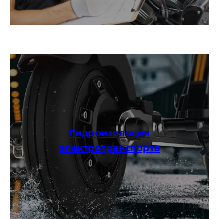
Гидроизоляция
электротранспорта