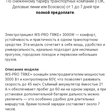
По сниженному тарифу транспортных компаний (ПЭК,
Деловые линии или Возовоз) от 1 до 7 дней при
полной предоплате.
Электротрицикл WS-PRO TRIKE+ 3000W — комфорт,
устойчивость и практичность в одном транспортном
средстве. Эта модель сочетает в себе мощь, удобство и
универсальность, идеально подходит для неспешных
прогулок, городских поездок и перевозки небольших
грузов.
Описание модели
WS-PRO TRIKE+ оснащён электродвигателем мощностью
3000 Вт и контроллером 60V, что позволяет развивать
скорость до 45 км/ч. Съёмный аккумулятор ёмкостью 21
А·ч обеспечивает пробег до 60 км на одном заряде, а при
установке дополнительной батареи дальность можно
увеличить — это особенно удобно для длительных
маршрутов. Время полной зарядки составляет около 7
часов.