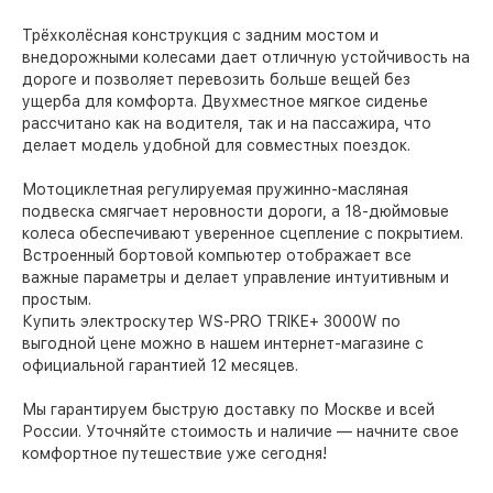
Трёхколёсная конструкция с задним мостом и
внедорожными колесами дает отличную устойчивость на
дороге и позволяет перевозить больше вещей без
ущерба для комфорта. Двухместное мягкое сиденье
рассчитано как на водителя, так и на пассажира, что
делает модель удобной для совместных поездок.
Мотоциклетная регулируемая пружинно-масляная
подвеска смягчает неровности дороги, а 18-дюймовые
колеса обеспечивают уверенное сцепление с покрытием.
Встроенный бортовой компьютер отображает все
важные параметры и делает управление интуитивным и
простым.
Купить электроскутер WS-PRO TRIKE+ 3000W по
выгодной цене можно в нашем интернет-магазине с
официальной гарантией 12 месяцев.
Мы гарантируем быструю доставку по Москве и всей
России. Уточняйте стоимость и наличие — начните свое
комфортное путешествие уже сегодня!