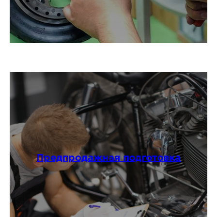
Предпродажная подготовка