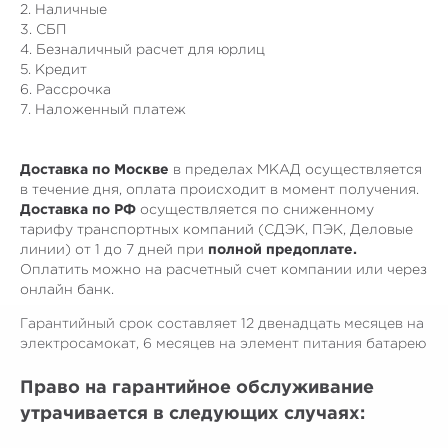
2. Наличные
3. СБП
4. Безналичный расчет для юрлиц
5. Кредит
6. Рассрочка
7. Наложенный платеж
Доставка по Москве
в пределах МКАД осуществляется
в течение дня, оплата происходит в момент получения.
Доставка по РФ
осуществляется по сниженному
тарифу транспортных компаний (СДЭК, ПЭК, Деловые
линии) от 1 до 7 дней при
полной предоплате.
Оплатить можно на расчетный счет компании или через
онлайн банк.
Гарантийный срок составляет 12 двенадцать месяцев на
электросамокат, 6 месяцев на элемент питания батарею
Право на гарантийное обслуживание
утрачивается в следующих случаях: