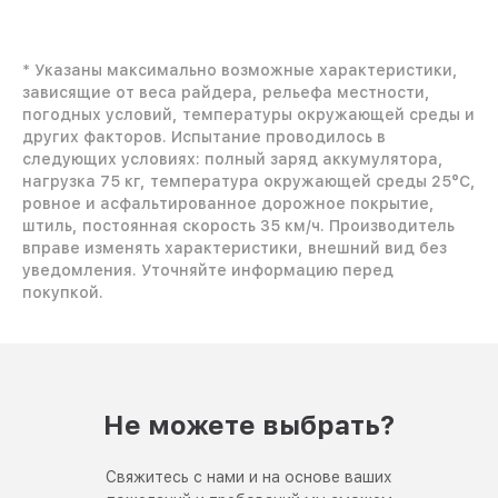
* Указаны максимально возможные характеристики,
зависящие от веса райдера, рельефа местности,
погодных условий, температуры окружающей среды и
других факторов. Испытание проводилось в
следующих условиях: полный заряд аккумулятора,
нагрузка 75 кг, температура окружающей среды 25°C,
ровное и асфальтированное дорожное покрытие,
штиль, постоянная скорость 35 км/ч. Производитель
вправе изменять характеристики, внешний вид без
уведомления. Уточняйте информацию перед
покупкой.
Не можете выбрать?
Свяжитесь с нами и на основе ваших