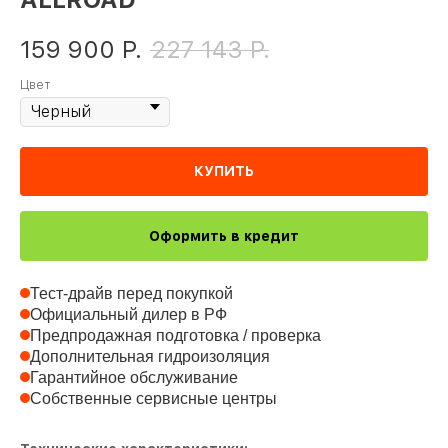
159 900
Р.
227 143
Р.
Цвет
КУПИТЬ
Оформить в кредит
Тест-драйв перед покупкой
Официальный дилер в РФ
Предпродажная подготовка / проверка
Дополнительная гидроизоляция
Гарантийное обслуживание
Собственные сервисные центры