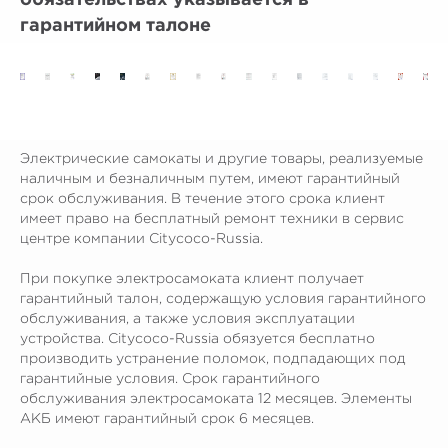
гарантийном талоне
Электрические самокаты и другие товары, реализуемые
наличным и безналичным путем, имеют гарантийный
срок обслуживания. В течение этого срока клиент
имеет право на бесплатный ремонт техники в сервис
центре компании Citycoco-Russia.
При покупке электросамоката клиент получает
гарантийный талон, содержащую условия гарантийного
обслуживания, а также условия эксплуатации
устройства. Citycoco-Russia обязуется бесплатно
производить устранение поломок, подпадающих под
гарантийные условия. Срок гарантийного
обслуживания электросамоката 12 месяцев. Элементы
АКБ имеют гарантийный срок 6 месяцев.