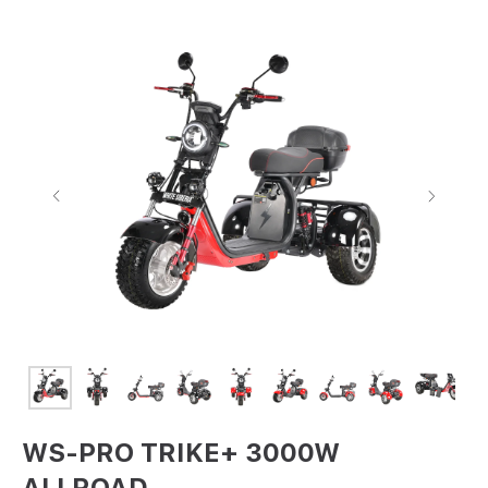
WS-PRO TRIKE+ 3000W
ALLROAD