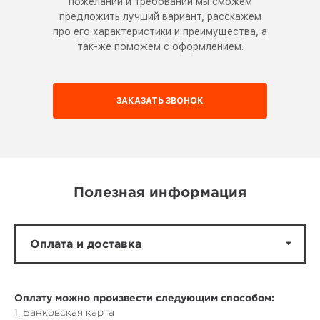
пожеланий и требований мы сможем
предложить лучший вариант, расскажем
про его характеристики и преимущества, а
так-же поможем с оформлением.
ЗАКАЗАТЬ ЗВОНОК
Полезная информация
Оплату можно произвести следующим способом:
1. Банковская карта