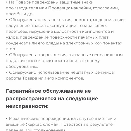
• На Товаре повреждены защитные знаки
производителя или Продавца: наклейки, голограммы,
пломбы и др.
• Обнаружены следы вскрытия, ремонта, модернизации,
нарушение правил эксплуатации Товара: следы
перегрева, нарушение целостности компонентов и
узлов, повреждение поверхности печатных плат,
конденсат или его следы на электронных компонентах
и т.п.
• Обнаружены повреждения, вызванные неправильным
подключением к электросети или внешнему
оборудованию.
• Обнаружено использование нештатных режимов
работы Товара или его компонентов.
Гарантийное обслуживание не
распространяется на следующие
неисправности:
• Механические повреждения, как внутренние, так и
внешние (каркас сломан. Потертости в результате
падения или столкновения)