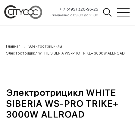
+ 7 (495) 320-95-25
Ежедневно с 09:00 до 21:00
Главная
→
Электротрициклы
→
Электротрицикл WHITE SIBERIA WS-PRO TRIKE+ 3000W ALLROAD
Электротрицикл WHITE
SIBERIA WS-PRO TRIKE+
3000W ALLROAD