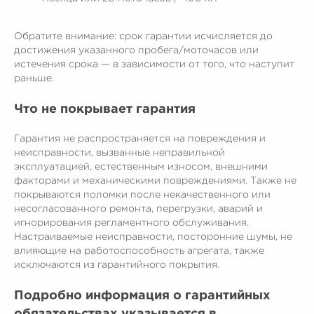
Обратите внимание: срок гарантии исчисляется до
достижения указанного пробега/моточасов или
истечения срока — в зависимости от того, что наступит
раньше.
Что не покрывает гарантия
Гарантия не распространяется на повреждения и
неисправности, вызванные неправильной
эксплуатацией, естественным износом, внешними
факторами и механическими повреждениями. Также не
покрываются поломки после некачественного или
несогласованного ремонта, перегрузки, аварий и
игнорирования регламентного обслуживания.
Настраиваемые неисправности, посторонние шумы, не
влияющие на работоспособность агрегата, также
исключаются из гарантийного покрытия.
Подробно информация о гарантийных
обязательствах указывается в