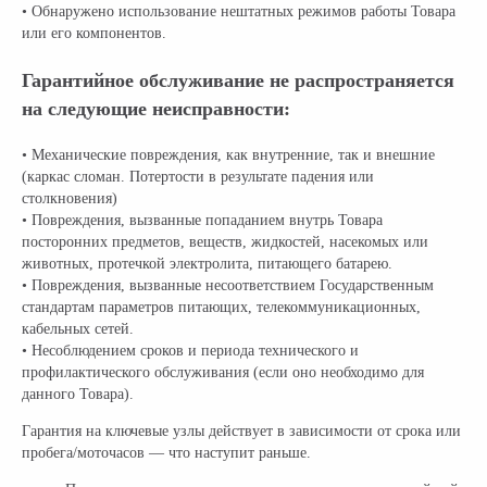
• Обнаружено использование нештатных режимов работы Товара
или его компонентов.
Гарантийное обслуживание не распространяется
на следующие неисправности:
• Механические повреждения, как внутренние, так и внешние
(каркас сломан. Потертости в результате падения или
столкновения)
• Повреждения, вызванные попаданием внутрь Товара
посторонних предметов, веществ, жидкостей, насекомых или
животных, протечкой электролита, питающего батарею.
• Повреждения, вызванные несоответствием Государственным
стандартам параметров питающих, телекоммуникационных,
кабельных сетей.
• Несоблюдением сроков и периода технического и
профилактического обслуживания (если оно необходимо для
данного Товара).
Гарантия на ключевые узлы действует в зависимости от срока или
пробега/моточасов — что наступит раньше.