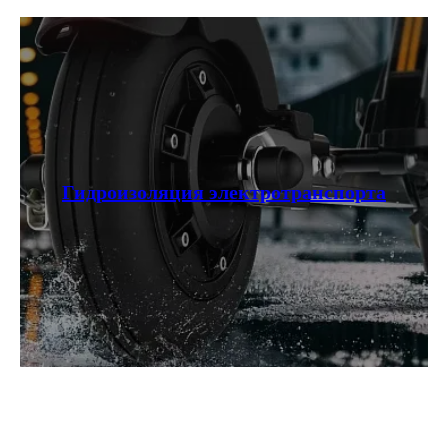
Гидроизоляция электротранспорта