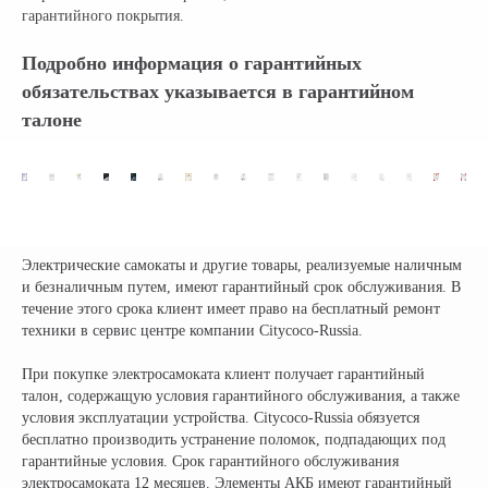
гарантийного покрытия.
Подробно информация о гарантийных
обязательствах указывается в гарантийном
талоне
Электрические самокаты и другие товары, реализуемые наличным
и безналичным путем, имеют гарантийный срок обслуживания. В
течение этого срока клиент имеет право на бесплатный ремонт
техники в сервис центре компании Citycoco-Russia.
При покупке электросамоката клиент получает гарантийный
талон, содержащую условия гарантийного обслуживания, а также
условия эксплуатации устройства. Citycoco-Russia обязуется
бесплатно производить устранение поломок, подпадающих под
гарантийные условия. Срок гарантийного обслуживания
электросамоката 12 месяцев. Элементы АКБ имеют гарантийный