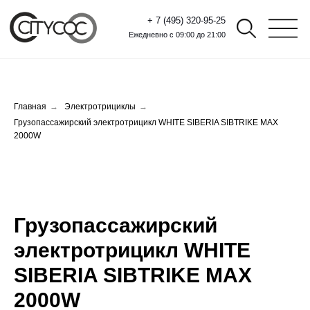
+ 7 (495) 320-95-25
Ежедневно с 09:00 до 21:00
Главная
→
Электротрициклы
→
Грузопассажирский электротрицикл WHITE SIBERIA SIBTRIKE MAX
2000W
Грузопассажирский
электротрицикл WHITE
SIBERIA SIBTRIKE MAX
2000W