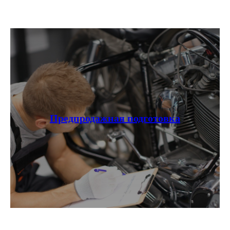
Предпродажная подготовка