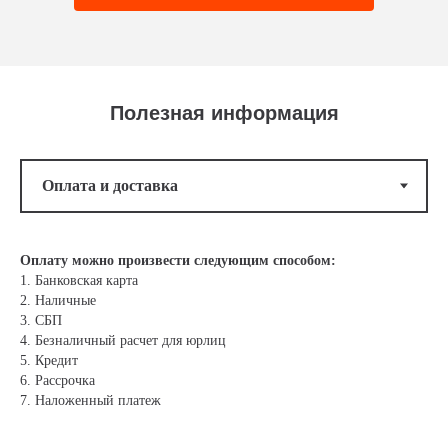
Полезная информация
Оплату можно произвести следующим способом:
1. Банковская карта
2. Наличные
3. СБП
4. Безналичный расчет для юрлиц
5. Кредит
6. Рассрочка
7. Наложенный платеж