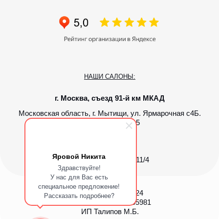
Яровой Никита
Здравствуйте!
У нас для Вас есть
специальное предложение!
Рассказать подробнее?