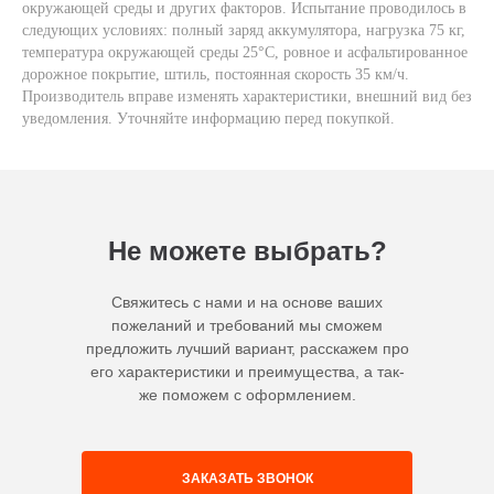
окружающей среды и других факторов. Испытание проводилось в
следующих условиях: полный заряд аккумулятора, нагрузка 75 кг,
температура окружающей среды 25°C, ровное и асфальтированное
дорожное покрытие, штиль, постоянная скорость 35 км/ч.
Производитель вправе изменять характеристики, внешний вид без
уведомления. Уточняйте информацию перед покупкой.
Не можете выбрать?
Свяжитесь с нами и на основе ваших
пожеланий и требований мы сможем
предложить лучший вариант, расскажем про
его характеристики и преимущества, а так-
же поможем с оформлением.
ЗАКАЗАТЬ ЗВОНОК