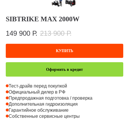
SIBTRIKE MAX 2000W
149 900
Р.
213 900
Р.
КУПИТЬ
Оформить в кредит
Тест-драйв перед покупкой
Официальный дилер в РФ
Предпродажная подготовка / проверка
Дополнительная гидроизоляция
Гарантийное обслуживание
Собственные сервисные центры