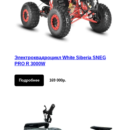
Электроквадроцикл White Siberia SNEG
PRO R 3000W
Подробнее
169 000р.