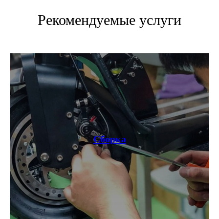
Рекомендуемые услуги
Сборка