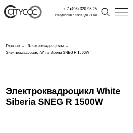
+ 7 (495) 320-95-25
Ежедневно с 09:00 до 21:00
Главная
→
Электроквадроциклы
→
Электроквадроцикл White Siberia SNEG R 1500W
Электроквадроцикл White
Siberia SNEG R 1500W