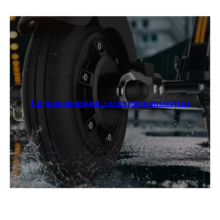
Гидроизоляция электротранспорта