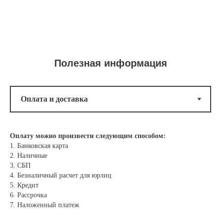
Полезная информация
Оплату можно произвести следующим способом:
1. Банковская карта
2. Наличные
3. СБП
4. Безналичный расчет для юрлиц
5. Кредит
6. Рассрочка
7. Наложенный платеж