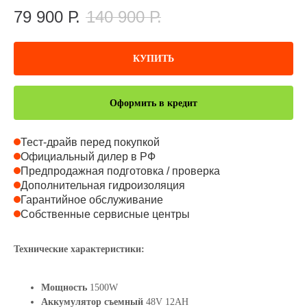
79 900
Р.
140 900
Р.
КУПИТЬ
Оформить в кредит
Тест-драйв перед покупкой
Официальный дилер в РФ
Предпродажная подготовка / проверка
Дополнительная гидроизоляция
Гарантийное обслуживание
Собственные сервисные центры
Технические характеристики:
Мощность
1500W
Аккумулятор съемный
48V 12AH