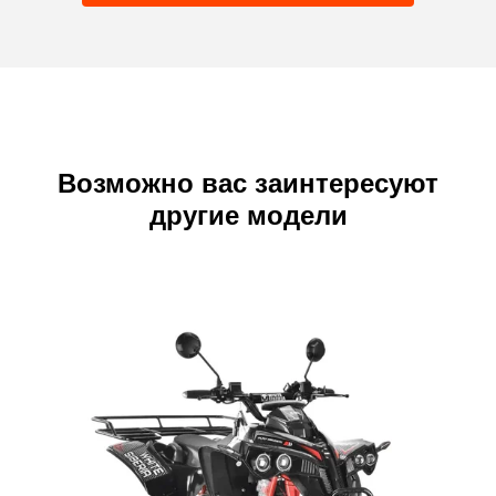
Возможно вас заинтересуют
другие модели