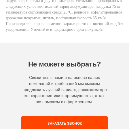
окружающей среды и других факторов. Испытание проводилось в
следующих условиях: полный заряд аккумулятора, нагрузка 75 кг,
температура окружающей среды 25°C, ровное и асфальтированное
дорожное покрытие, штиль, постоянная скорость 35 км/ч.
Производитель вправе изменять характеристики, внешний вид без
уведомления. Уточняйте информацию перед покупкой.
Не можете выбрать?
Свяжитесь с нами и на основе ваших
пожеланий и требований мы сможем
предложить лучший вариант, расскажем про
его характеристики и преимущества, а так-
же поможем с оформлением.
ЗАКАЗАТЬ ЗВОНОК