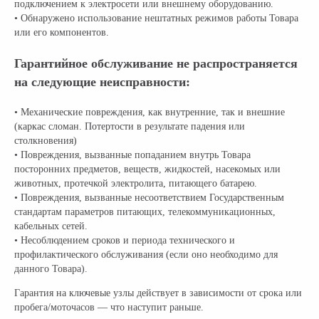
подключением к электросети или внешнему оборудованию.
• Обнаружено использование нештатных режимов работы Товара
или его компонентов.
Гарантийное обслуживание не распространяется
на следующие неисправности:
• Механические повреждения, как внутренние, так и внешние
(каркас сломан. Потертости в результате падения или
столкновения)
• Повреждения, вызванные попаданием внутрь Товара
посторонних предметов, веществ, жидкостей, насекомых или
животных, протечкой электролита, питающего батарею.
• Повреждения, вызванные несоответствием Государственным
стандартам параметров питающих, телекоммуникационных,
кабельных сетей.
• Несоблюдением сроков и периода технического и
профилактического обслуживания (если оно необходимо для
данного Товара).
Гарантия на ключевые узлы действует в зависимости от срока или
пробега/моточасов — что наступит раньше.