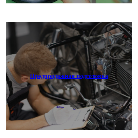
Предпродажная подготовка