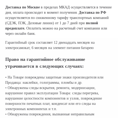
Доставка по Москве
в пределах МКАД осуществляется в течение
дня, оплата происходит в момент получения.
Доставка по РФ
осуществляется по сниженному тарифу транспортных компаний
(СДЭК, ПЭК, Деловые линии) от 1 до 7 дней при
полной
предоплате.
Оплатить можно на расчетный счет компании или
через онлайн банк.
Гарантийный срок составляет 12 двенадцать месяцев на
электросамокат, 6 месяцев на элемент питания батарею
Право на гарантийное обслуживание
утрачивается в следующих случаях:
• На Товаре повреждены защитные знаки производителя или
Продавца: наклейки, голограммы, пломбы и др.
• Обнаружены следы вскрытия, ремонта, модернизации,
нарушение правил эксплуатации Товара: следы перегрева,
нарушение целостности компонентов и узлов, повреждение
поверхности печатных плат, конденсат или его следы на
электронных компонентах и т.п.
• Обнаружены повреждения, вызванные неправильным