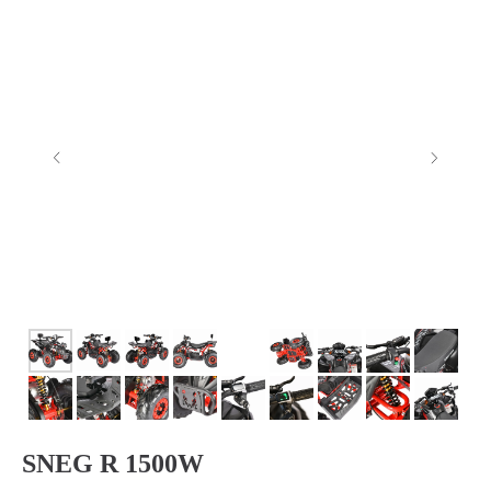
SNEG R 1500W