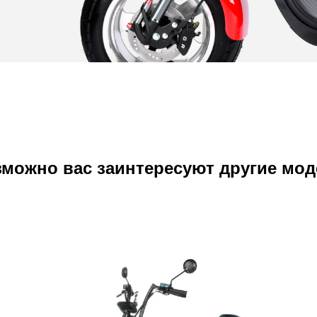
можно вас заинтересуют другие мо