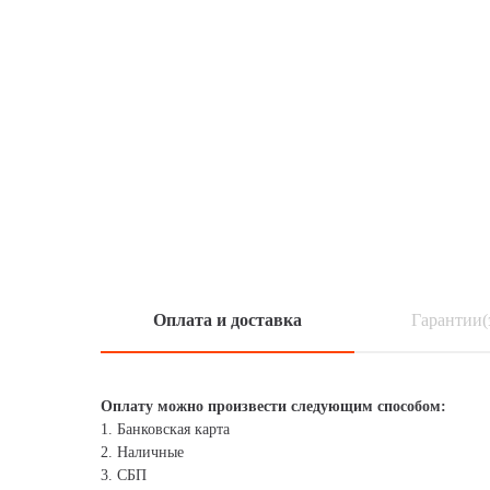
Оплата и доставка
Гарантии(
Оплату можно произвести следующим способом:
1. Банковская карта
2. Наличные
3. СБП