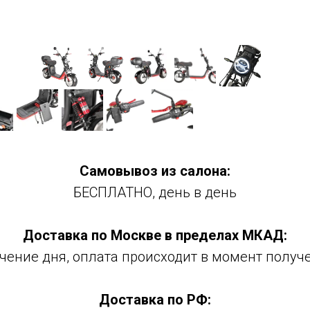
Самовывоз из салона:
БЕСПЛАТНО, день в день
Доставка по Москве в пределах МКАД:
ечение дня, оплата происходит в момент получ
Доставка по РФ: