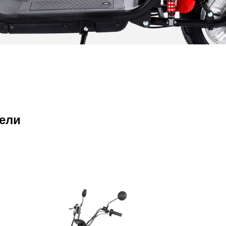
дели
ПОДРОБНЕЕ