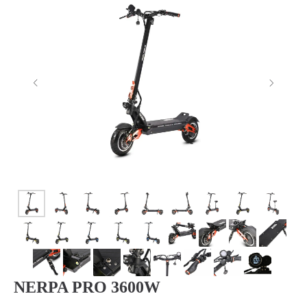
NERPA PRO 3600W