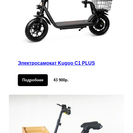
Электросамокат Kugoo C1 PLUS
Подробнее
43 900р.