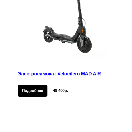
Электросамокат Velocifero MAD AIR
Подробнее
49 400р.