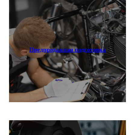
Предпродажная подготовка