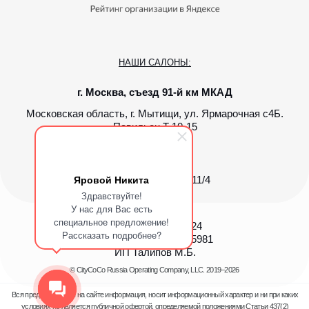
Яровой Никита
Здравствуйте!
У нас для Вас есть
специальное предложение!
Рассказать подробнее?