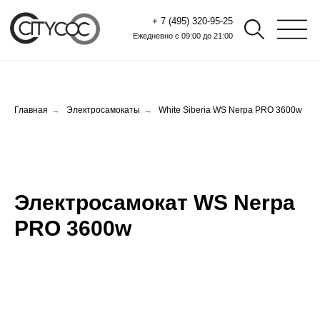
+ 7 (495) 320-95-25
Ежедневно с 09:00 до 21:00
Главная
→
Электросамокаты
→
White Siberia WS Nerpa PRO 3600w
Электросамокат WS Nerpa
PRO 3600w