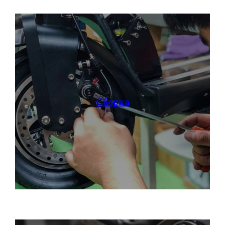
Сборка