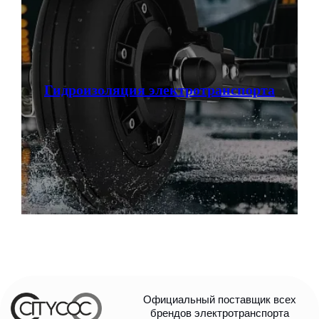
Гидроизоляция электротранспорта