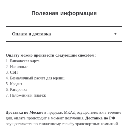
Полезная информация
Оплату можно произвести следующим способом:
1. Банковская карта
2. Наличные
3. СБП
4. Безналичный расчет для юрлиц
5. Кредит
6. Рассрочка
7. Наложенный платеж
Доставка по Москве
в пределах МКАД осуществляется в течение
дня, оплата происходит в момент получения.
Доставка по РФ
осуществляется по сниженному тарифу транспортных компаний