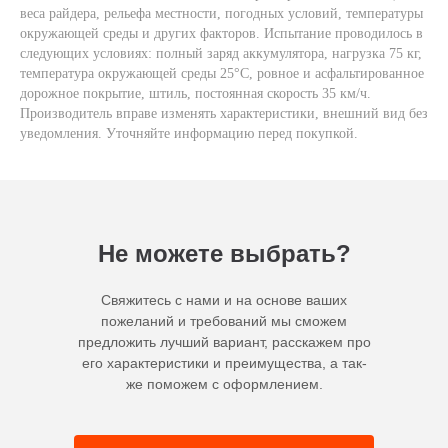
веса райдера, рельефа местности, погодных условий, температуры
окружающей среды и других факторов. Испытание проводилось в
следующих условиях: полный заряд аккумулятора, нагрузка 75 кг,
температура окружающей среды 25°C, ровное и асфальтированное
дорожное покрытие, штиль, постоянная скорость 35 км/ч.
Производитель вправе изменять характеристики, внешний вид без
уведомления. Уточняйте информацию перед покупкой.
Не можете выбрать?
Свяжитесь с нами и на основе ваших
пожеланий и требований мы сможем
предложить лучший вариант, расскажем про
его характеристики и преимущества, а так-
же поможем с оформлением.