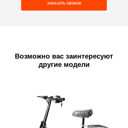
ЗАКАЗАТЬ ЗВОНОК
Возможно вас заинтересуют
другие модели