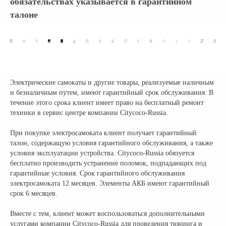
обязательствах указывается в гарантийном
талоне
Электрические самокаты и другие товары, реализуемые наличным
и безналичным путем, имеют гарантийный срок обслуживания. В
течение этого срока клиент имеет право на бесплатный ремонт
техники в сервис центре компании Citycoco-Russia.
При покупке электросамоката клиент получает гарантийный
талон, содержащую условия гарантийного обслуживания, а также
условия эксплуатации устройства. Citycoco-Russia обязуется
бесплатно производить устранение поломок, подпадающих под
гарантийные условия. Срок гарантийного обслуживания
электросамоката 12 месяцев. Элементы АКБ имеют гарантийный
срок 6 месяцев.
Вместе с тем, клиент может воспользоваться дополнительными
услугами компании Citycoco-Russia для проведения тюнинга и