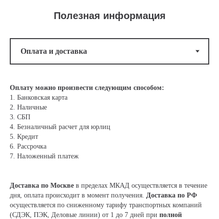
Полезная информация
Оплату можно произвести следующим способом:
1. Банковская карта
2. Наличные
3. СБП
4. Безналичный расчет для юрлиц
5. Кредит
6. Рассрочка
7. Наложенный платеж
Доставка по Москве
в пределах МКАД осуществляется в течение
дня, оплата происходит в момент получения.
Доставка по РФ
осуществляется по сниженному тарифу транспортных компаний
(СДЭК, ПЭК, Деловые линии) от 1 до 7 дней при
полной