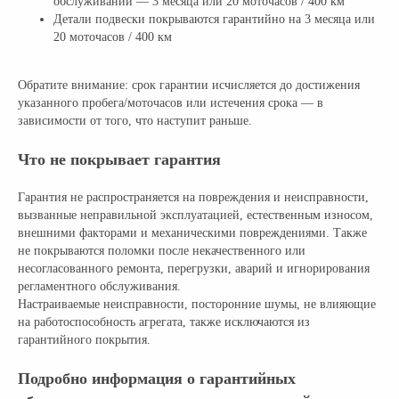
обслуживании — 3 месяца или 20 моточасов / 400 км
Детали подвески покрываются гарантийно на 3 месяца или
20 моточасов / 400 км
Обратите внимание: срок гарантии исчисляется до достижения
указанного пробега/моточасов или истечения срока — в
зависимости от того, что наступит раньше.
Что не покрывает гарантия
Гарантия не распространяется на повреждения и неисправности,
вызванные неправильной эксплуатацией, естественным износом,
внешними факторами и механическими повреждениями. Также
не покрываются поломки после некачественного или
несогласованного ремонта, перегрузки, аварий и игнорирования
регламентного обслуживания.
Настраиваемые неисправности, посторонние шумы, не влияющие
на работоспособность агрегата, также исключаются из
гарантийного покрытия.
Подробно информация о гарантийных