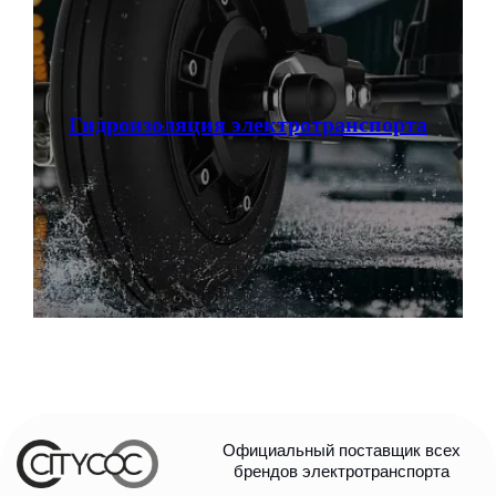
Гидроизоляция электротранспорта