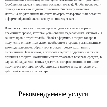
(сообщения адреса и времени доставки товара). Чтобы произвести
отмену заказа необходимо позвонить Оператору интернет
магазина по указанным на сайте номерам телефонов или оставить
в форме обратной связи заявку на отмену заказа.
Возврат купленных товаров производится согласно норм и
временных сроков, которые установлены федеральным Законом «О
защите прав потребителей». Чтобы оформить возврат товара и
получение оплаченных денег необходимо в сроки, установленные
законодательством, обратиться в отдел продаж компании с
письменным Заявлением, в котором следует подробно изложить
причины возврата. Компания может отказать в возврате средств, в
случае обнаружения явных дефектов, которые возникли по вине
покупателя или других обстоятельств явного и независящего от
действий компании характера.
Официальный поставщик всех
брендов электротранспорта
Рекомендуемые услуги
КОМПАНИЯ:
РАЗДЕЛЫ КАТАЛОГА: