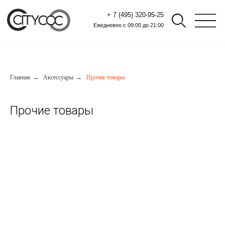
+ 7 (495) 320-95-25
Ежедневно с 09:00 до 21:00
Главная
→
Аксессуары
→
Прочие товары
Прочие товары