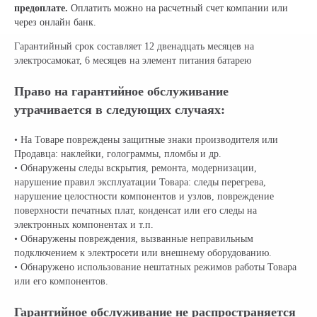
предоплате.
Оплатить можно на расчетный счет компании или
через онлайн банк.
Гарантийный срок составляет 12 двенадцать месяцев на
электросамокат, 6 месяцев на элемент питания батарею
Право на гарантийное обслуживание
утрачивается в следующих случаях:
• На Товаре повреждены защитные знаки производителя или
Продавца: наклейки, голограммы, пломбы и др.
• Обнаружены следы вскрытия, ремонта, модернизации,
нарушение правил эксплуатации Товара: следы перегрева,
нарушение целостности компонентов и узлов, повреждение
поверхности печатных плат, конденсат или его следы на
электронных компонентах и т.п.
• Обнаружены повреждения, вызванные неправильным
подключением к электросети или внешнему оборудованию.
• Обнаружено использование нештатных режимов работы Товара
или его компонентов.
Гарантийное обслуживание не распространяется