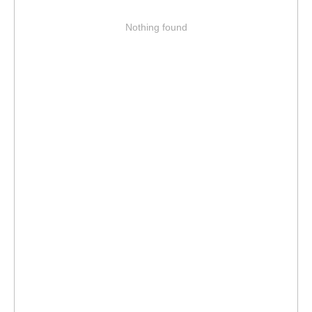
Nothing found