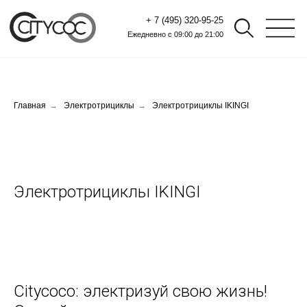
+ 7 (495) 320-95-25
Ежедневно с 09:00 до 21:00
Главная
→
Электротрициклы
→
Электротрициклы IKINGI
Электротрициклы IKINGI
Citycoco: электризуй свою жизнь!