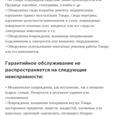
Продавца: наклейки, голограммы, пломбы и др.
• Обнаружены следы вскрытия, ремонта, модернизации,
нарушение правил эксплуатации Товара: следы перегрева,
нарушение целостности компонентов и узлов, повреждение
поверхности печатных плат, конденсат или его следы на
электронных компонентах и т.п.
• Обнаружены повреждения, вызванные неправильным
подключением к электросети или внешнему оборудованию.
• Обнаружено использование нештатных режимов работы Товара
или его компонентов.
Гарантийное обслуживание не
распространяется на следующие
неисправности:
• Механические повреждения, как внутренние, так и внешние
(каркас сломан. Потертости в результате падения или
столкновения)
• Повреждения, вызванные попаданием внутрь Товара
посторонних предметов, веществ, жидкостей, насекомых или
животных, протечкой электролита, питающего батарею.