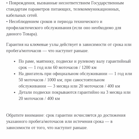
• Повреждения, вызванные несоответствием Государственным
стандартам параметров питающих, телекоммуникационных,
кабельных сетей.
• Несоблюдением сроков и периода технического и
профилактического обслуживания (если оно необходимо для
данного Товара).
Гарантия на ключевые узлы действует в зависимости от срока или
пробега/моточасов — что наступит раньше.
По раме, маятнику, подвеске и рулевому валу гарантийный
срок — 1 год или 60 моточасов / 1200 км
На двигатель при официальном обслуживании — 1 год или
50 моточасов / 1000 км; при самостоятельном
обслуживании — 3 месяца или 20 моточасов / 400 км
Детали подвески покрываются гарантийно на 3 месяца или
20 моточасов / 400 км
Обратите внимание: срок гарантии исчисляется до достижения
указанного пробега/моточасов или истечения срока — в
зависимости от того, что наступит раньше.