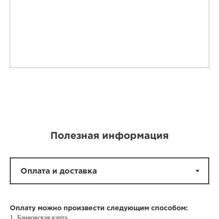
Полезная информация
Оплату можно произвести следующим способом:
1. Банковская карта