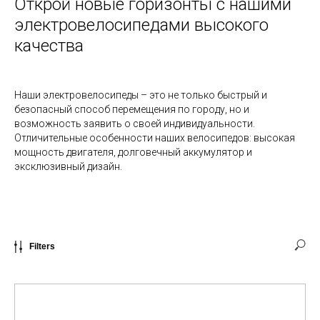
Открой новые горизонты с нашими
электровелосипедами высокого
качества
Наши электровелосипеды – это не только быстрый и
безопасный способ перемещения по городу, но и
возможность заявить о своей индивидуальности.
Отличительные особенности наших велосипедов: высокая
мощность двигателя, долговечный аккумулятор и
эксклюзивный дизайн.
Filters