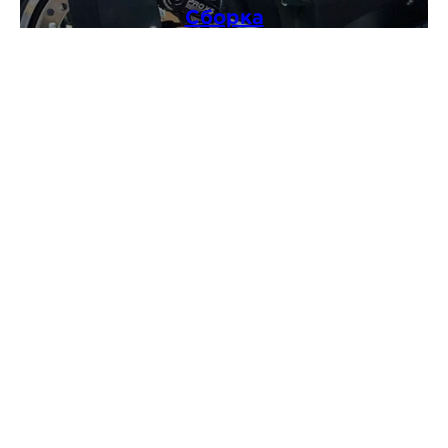
Сборка
Предпродажная подготовка