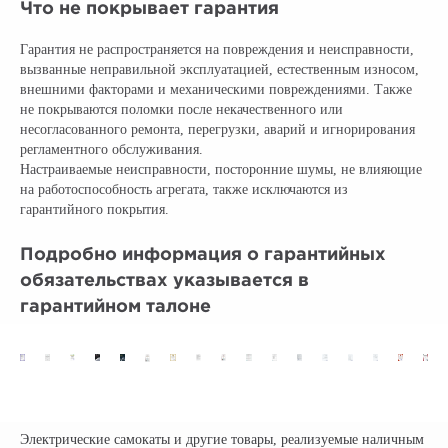
Что не покрывает гарантия
Гарантия не распространяется на повреждения и неисправности,
вызванные неправильной эксплуатацией, естественным износом,
внешними факторами и механическими повреждениями. Также
не покрываются поломки после некачественного или
несогласованного ремонта, перегрузки, аварий и игнорирования
регламентного обслуживания.
Настраиваемые неисправности, посторонние шумы, не влияющие
на работоспособность агрегата, также исключаются из
гарантийного покрытия.
Подробно информация о гарантийных
обязательствах указывается в
гарантийном талоне
Электрические самокаты и другие товары, реализуемые наличным