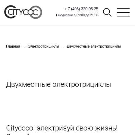
+ 7 (495) 320-95-25
Ежедневно с 09:00 до 21:00
Главная
→
Электротрициклы
→
Двухместные электротрициклы
Двухместные электротрициклы
Citycoco: электризуй свою жизнь!