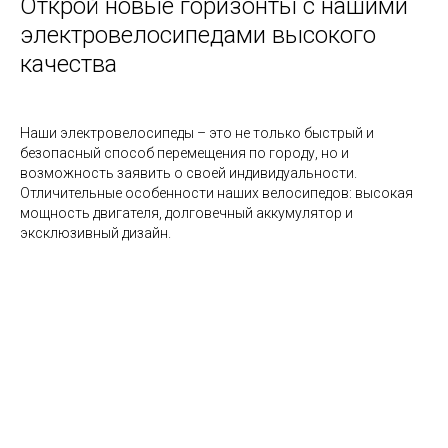
Открой новые горизонты с нашими
электровелосипедами высокого
качества
Наши электровелосипеды – это не только быстрый и
безопасный способ перемещения по городу, но и
возможность заявить о своей индивидуальности.
Отличительные особенности наших велосипедов: высокая
мощность двигателя, долговечный аккумулятор и
эксклюзивный дизайн.