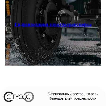
Гидроизоляция электротранспорта