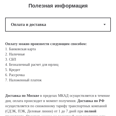
Полезная информация
Оплату можно произвести следующим способом:
1. Банковская карта
2. Наличные
3. СБП
4. Безналичный расчет для юрлиц
5. Кредит
6. Рассрочка
7. Наложенный платеж
Доставка по Москве
в пределах МКАД осуществляется в течение
дня, оплата происходит в момент получения.
Доставка по РФ
осуществляется по сниженному тарифу транспортных компаний
(СДЭК, ПЭК, Деловые линии) от 1 до 7 дней при
полной