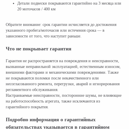
Детали подвески покрываются гарантийно на 3 месяца или
20 моточасов / 400 км
Обратите внимание: срок гарантии исчисляется до достижения
указанного пробега/моточасов или истечения срока — в
зависимости от того, что наступит раньше.
Что не покрывает гарантия
Гарантия не распространяется на повреждения и неисправности,
вызванные неправильной эксплуатацией, естественным износом,
внешними факторами и механическими повреждениями. Также
не покрываются поломки после некачественного или
несогласованного ремонта, перегрузки, аварий и игнорирования
регламентного обслуживания.
Настраиваемые неисправности, посторонние шумы, не влияющие
на работоспособность агрегата, также исключаются из
гарантийного покрытия.
Подробно информация о гарантийных
обязательствах указывается в гарантийном