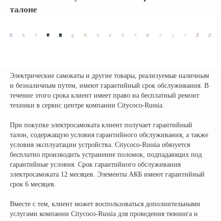
талоне
Электрические самокаты и другие товары, реализуемые наличным
и безналичным путем, имеют гарантийный срок обслуживания. В
течение этого срока клиент имеет право на бесплатный ремонт
техники в сервис центре компании Citycoco-Russia.
При покупке электросамоката клиент получает гарантийный
талон, содержащую условия гарантийного обслуживания, а также
условия эксплуатации устройства. Citycoco-Russia обязуется
бесплатно производить устранение поломок, подпадающих под
гарантийные условия. Срок гарантийного обслуживания
электросамоката 12 месяцев. Элементы АКБ имеют гарантийный
срок 6 месяцев.
Вместе с тем, клиент может воспользоваться дополнительными
услугами компании Citycoco-Russia для проведения тюнинга и