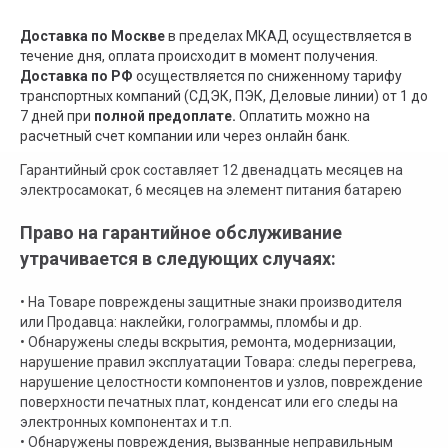
Доставка по Москве
в пределах МКАД осуществляется в
течение дня, оплата происходит в момент получения.
Доставка по РФ
осуществляется по сниженному тарифу
транспортных компаний (СДЭК, ПЭК, Деловые линии) от 1 до
7 дней при
полной предоплате.
Оплатить можно на
расчетный счет компании или через онлайн банк.
Гарантийный срок составляет 12 двенадцать месяцев на
электросамокат, 6 месяцев на элемент питания батарею
Право на гарантийное обслуживание
утрачивается в следующих случаях:
• На Товаре повреждены защитные знаки производителя
или Продавца: наклейки, голограммы, пломбы и др.
• Обнаружены следы вскрытия, ремонта, модернизации,
нарушение правил эксплуатации Товара: следы перегрева,
нарушение целостности компонентов и узлов, повреждение
поверхности печатных плат, конденсат или его следы на
электронных компонентах и т.п.
• Обнаружены повреждения, вызванные неправильным