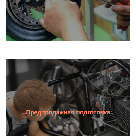
Предпродажная подготовка