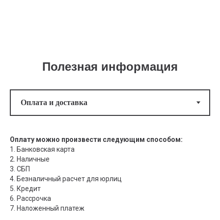
Полезная информация
Оплату можно произвести следующим способом:
1. Банковская карта
2. Наличные
3. СБП
4. Безналичный расчет для юрлиц
5. Кредит
6. Рассрочка
7. Наложенный платеж