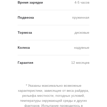
Время зарядки
4-5 часов
Подвеска
пружинная
Тормоза
дисковые
Колеса
надувные
Гарантия
12 месяцев
* Указаны максимально возможные
характеристики, зависящие от веса райдера,
рельефа местности, погодных условий,
температуры окружающей среды и других
факторов. Испытание проводилось в