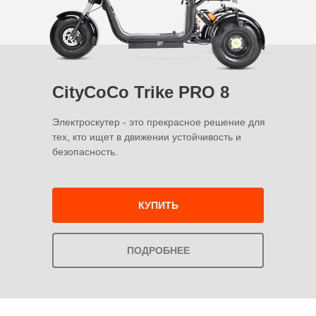
CityCoCo Trike PRO 8
Электроскутер - это прекрасное решение для
тех, кто ищет в движении устойчивость и
безопасность.
КУПИТЬ
ПОДРОБНЕЕ