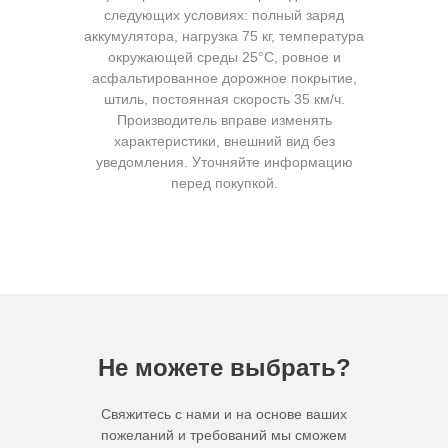
следующих условиях: полный заряд
аккумулятора, нагрузка 75 кг, температура
окружающей среды 25°C, ровное и
асфальтированное дорожное покрытие,
штиль, постоянная скорость 35 км/ч.
Производитель вправе изменять
характеристики, внешний вид без
уведомления. Уточняйте информацию
перед покупкой.
Не можете выбрать?
Свяжитесь с нами и на основе ваших
пожеланий и требований мы сможем