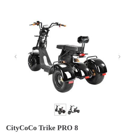
CityCoCo Trike PRO 8