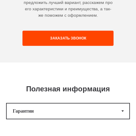
предложить лучший вариант, расскажем про
его характеристики и преимущества, а так-
же поможем с оформлением.
ЗАКАЗАТЬ ЗВОНОК
Полезная информация