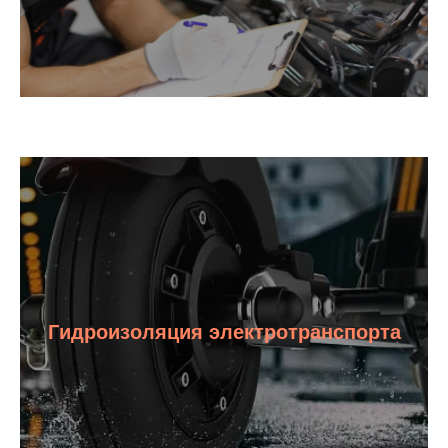
Гидроизоляция электротранспорта