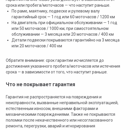
срока или пробега/моточасов — что наступит раньше.
По раме, маятнику, подвеске и рулевому валу
гарантийный срок — 1 год или 60 моточасов / 1200 км
На двигатель при официальном обслуживании — 1 год
или 50 моточасов / 1000 км; при самостоятельном
обслуживании — 3 месяца или 20 моточасов / 400 км
Детали подвески покрываются гарантийно на 3 месяца
или 20 моточасов / 400 км
Обратите внимание: срок гарантии исчисляется до
достижения указанного пробега/моточасов или истечения
срока — в зависимости от того, что наступит раньше.
Что не покрывает гарантия
Гарантия не распространяется на повреждения и
неисправности, вызванные неправильной эксплуатацией,
естественным износом, внешними факторами и
механическими повреждениями. Также не покрываются
поломки после некачественного или несогласованного
ремонта, перегрузки, аварий и игнорирования