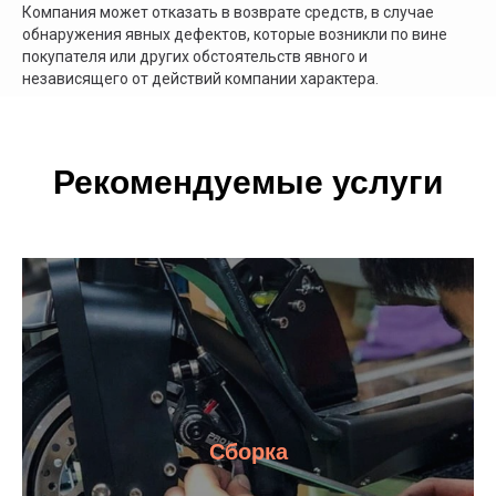
Компания может отказать в возврате средств, в случае
обнаружения явных дефектов, которые возникли по вине
покупателя или других обстоятельств явного и
независящего от действий компании характера.
Рекомендуемые услуги
Сборка