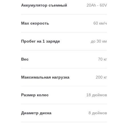
Аккумулятор съемный
20Ah - 60V
Мах скорость
60 км/ч
Пробег на 1 заряде
до 30 км
Вес
70 кг
Максимальная нагрузка
200 кг
Размер колес
18 дюймов
Диаметр диска
8 дюймов