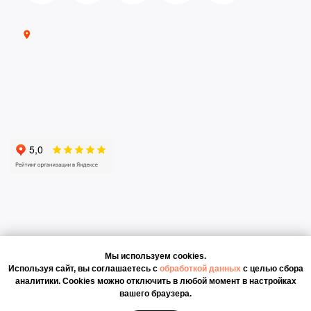
Мы используем cookies.
Используя сайт, вы соглашаетесь с
обработкой данных
с целью сбора
аналитики. Cookies можно отключить в любой момент в настройках
вашего браузера.