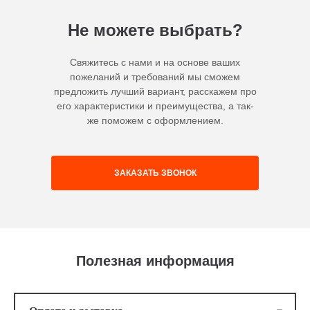
Не можете выбрать?
Свяжитесь с нами и на основе ваших
пожеланий и требований мы сможем
предложить лучший вариант, расскажем про
его характеристики и преимущества, а так-
же поможем с оформлением.
ЗАКАЗАТЬ ЗВОНОК
Полезная информация