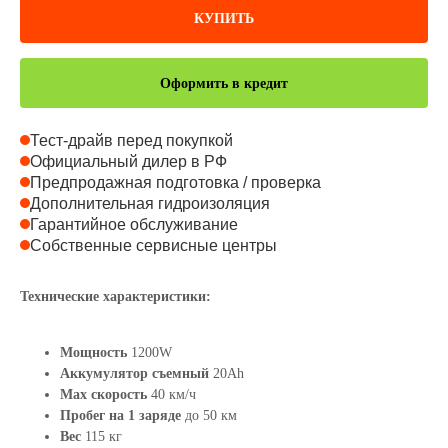
КУПИТЬ
Оформить в кредит
Тест-драйв перед покупкой
Официальный дилер в РФ
Предпродажная подготовка / проверка
Дополнительная гидроизоляция
Гарантийное обслуживание
Собственные сервисные центры
Технические характеристики:
Мощность
1200W
Аккумулятор съемный
20Ah
Max скорость
40 км/ч
Пробег на 1 заряде
до 50 км
Вес
115 кг