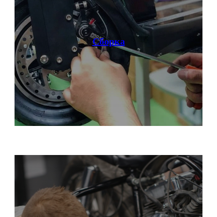
Сборка