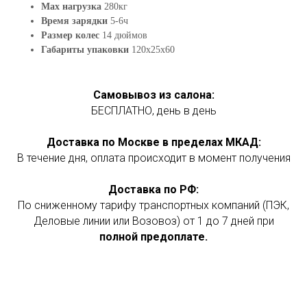
Max нагрузка
280кг
Время зарядки
5-6ч
Размер колес
14 дюймов
Габариты упаковки
120х25х60
Самовывоз из салона:
БЕСПЛАТНО, день в день
Доставка по Москве в пределах МКАД:
В течение дня, оплата происходит в момент получения
Доставка по РФ:
По сниженному тарифу транспортных компаний (ПЭК,
Деловые линии или Возовоз) от 1 до 7 дней при
полной предоплате.