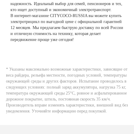
надежность. Идеальный выбор для семей, пенсионеров и тех,
кто ищет доступный и экономичный электротранспорт.
В интернет-магазине CITYCOCO-RUSSIA вы можете купить
электротрицикл по выгодной цене с официальной гарантией
12 месяцев. Мы предлагаем быструю доставку по всей России
и отличную стоимость на технику, которая делает
передвижение проще уже сегодня!
* Указаны максимально возможные характеристики, зависящие от
веса райдера, рельефа местности, погодных условий, температуры
окружающей среды и других факторов. Испытание проводилось в
следующих условиях: полный заряд аккумулятора, нагрузка 75 кг,
температура окружающей среды 25°C, ровное и асфальтированное
дорожное покрытие, штиль, постоянная скорость 35 км/ч.
Производитель вправе изменять характеристики, внешний вид без
уведомления. Уточняйте информацию перед покупкой.