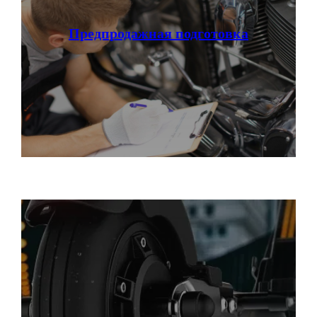
Предпродажная подготовка