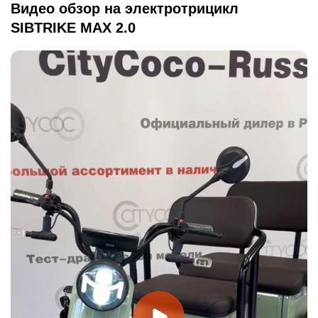
Видео обзор на электротрицикл
SIBTRIKE MAX 2.0