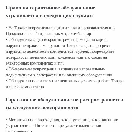
Право на гарантийное обслуживание
утрачивается в следующих случаях:
• На Товаре повреждены защитные знаки производителя или
Продавца: наклейки, голограммы, пломбы и др.
• Обнаружены следы вскрытия, ремонта, модернизации,
нарушение правил эксплуатации Товара: следы перегрева,
нарушение целостности компонентов и узлов, повреждение
поверхности печатных плат, конденсат или его следы на
электронных компонентах и т.п.
• Обнаружены повреждения, вызванные неправильным
подключением к электросети или внешнему оборудованию.
• Обнаружено использование нештатных режимов работы Товара
или его компонентов.
Гарантийное обслуживание не распространяется
на следующие неисправности:
• Механические повреждения, как внутренние, так и внешние
(каркас сломан. Потертости в результате падения или
столкновения)