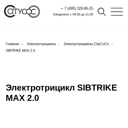
+ 7 (495) 320-95-25
Ежедневно с 09:00 до 21:00
Главная
→
Электротрициклы
→
Электротрициклы CityCoCo
→
SIBTRIKE MAX 2.0
Электротрицикл SIBTRIKE
MAX 2.0