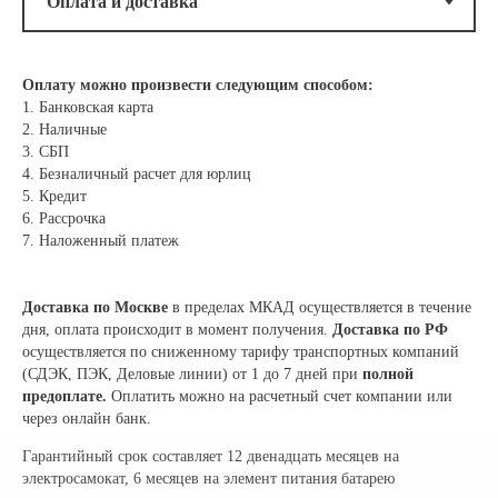
Оплату можно произвести следующим способом:
1. Банковская карта
2. Наличные
3. СБП
4. Безналичный расчет для юрлиц
5. Кредит
6. Рассрочка
7. Наложенный платеж
Доставка по Москве
в пределах МКАД осуществляется в течение
дня, оплата происходит в момент получения.
Доставка по РФ
осуществляется по сниженному тарифу транспортных компаний
(СДЭК, ПЭК, Деловые линии) от 1 до 7 дней при
полной
предоплате.
Оплатить можно на расчетный счет компании или
через онлайн банк.
Гарантийный срок составляет 12 двенадцать месяцев на
электросамокат, 6 месяцев на элемент питания батарею