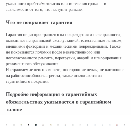
указанного пробега/моточасов или истечения срока — в
зависимости от того, что наступит раньше.
Что не покрывает гарантия
Гарантия не распространяется на повреждения и неисправности,
вызванные неправильной эксплуатацией, естественным износом,
внешними факторами и механическими повреждениями. Также
не покрываются поломки после некачественного или
несогласованного ремонта, перегрузки, аварий и игнорирования
регламентного обслуживания.
Настраиваемые неисправности, посторонние шумы, не влияющие
на работоспособность агрегата, также исключаются из
гарантийного покрытия.
Подробно информация о гарантийных
обязательствах указывается в гарантийном
талоне