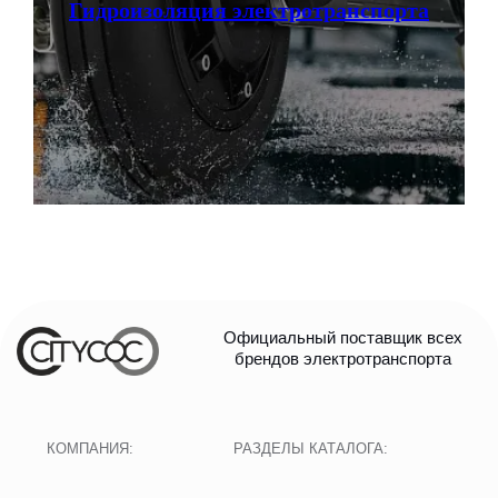
Гидроизоляция электротранспорта