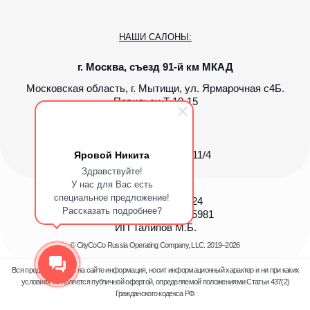
Яровой Никита
Здравствуйте!
У нас для Вас есть
специальное предложение!
Рассказать подробнее?