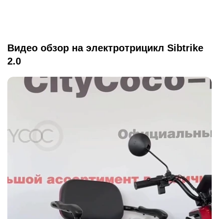
Видео обзор на электротрицикл Sibtrike
2.0