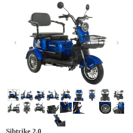
Sibtrike 2.0