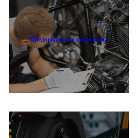
Предпродажная подготовка