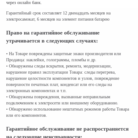
через онлайн банк.
Гарантийный срок составляет 12 двенадцать месяцев на
электросамокат, 6 месяцев на элемент питания батарею
Право на гарантийное обслуживание
утрачивается в следующих случаях:
• На Товаре повреждены защитные знаки производителя или
Продавца: наклейки, голограммы, пломбы и др.
• Обнаружены следы вскрытия, ремонта, модернизации,
нарушение правил эксплуатации Товара: следы перегрева,
нарушение целостности компонентов и узлов, повреждение
поверхности печатных плат, конденсат или его следы на
электронных компонентах и т.п.
• Обнаружены повреждения, вызванные неправильным
подключением к электросети или внешнему оборудованию.
• Обнаружено использование нештатных режимов работы Товара
или его компонентов.
Гарантийное обслуживание не распространяется
на следующие неисправности: