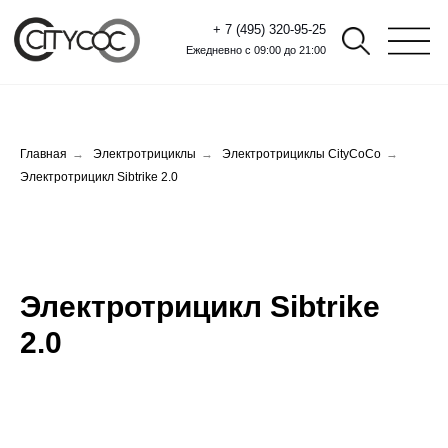
+ 7 (495) 320-95-25
Ежедневно с 09:00 до 21:00
Главная
→
Электротрициклы
→
Электротрициклы CityCoCo
→
Электротрицикл Sibtrike 2.0
Электротрицикл Sibtrike
2.0