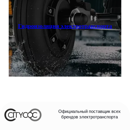
Гидроизоляция электротранспорта