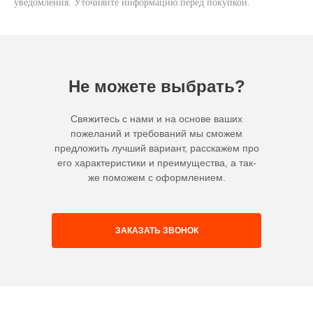
уведомления. Уточняйте информацию перед покупкой.
Не можете выбрать?
Свяжитесь с нами и на основе ваших
пожеланий и требований мы сможем
предложить лучший вариант, расскажем про
его характеристики и преимущества, а так-
же поможем с оформлением.
ЗАКАЗАТЬ ЗВОНОК