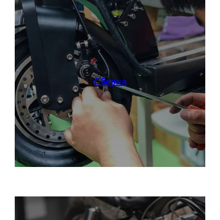
Сборка