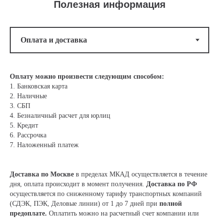
Полезная информация
Оплату можно произвести следующим способом:
1. Банковская карта
2. Наличные
3. СБП
4. Безналичный расчет для юрлиц
5. Кредит
6. Рассрочка
7. Наложенный платеж
Доставка по Москве
в пределах МКАД осуществляется в течение
дня, оплата происходит в момент получения.
Доставка по РФ
осуществляется по сниженному тарифу транспортных компаний
(СДЭК, ПЭК, Деловые линии) от 1 до 7 дней при
полной
предоплате.
Оплатить можно на расчетный счет компании или