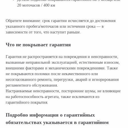
20 моточасов / 400 км
Обратите внимание: срок гарантии исчисляется до достижения
указанного пробега/моточасов или истечения срока — в
зависимости от того, что наступит раньше.
Что не покрывает гарантия
Гарантия не распространяется на повреждения и неисправности,
вызванные неправильной эксплуатацией, естественным износом,
внешними факторами и механическими повреждениями. Также
не покрываются поломки после некачественного или
несогласованного ремонта, перегрузки, аварий и игнорирования
регламентного обслуживания.
Настраиваемые неисправности, посторонние шумы, не влияющие
на работоспособность агрегата, также исключаются из
гарантийного покрытия.
Подробно информация о гарантийных
обязательствах указывается в гарантийном