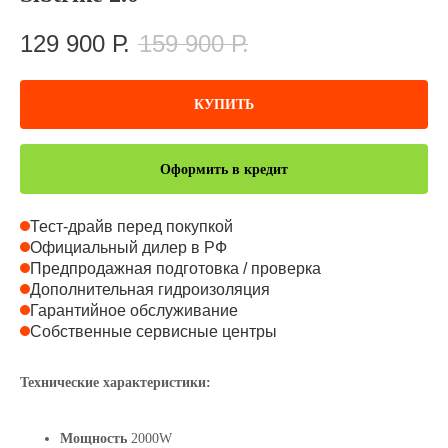
129 900
Р.
159 900
Р.
КУПИТЬ
Оформить в кредит
Тест-драйв перед покупкой
Официальный дилер в РФ
Предпродажная подготовка / проверка
Дополнительная гидроизоляция
Гарантийное обслуживание
Собственные сервисные центры
Технические характеристики:
Мощность
2000W