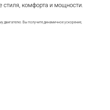
е стиля, комфорта и мощности.
 двигателю. Вы получите динамичное ускорение,