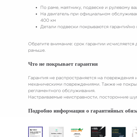
По раме, маятнику, подвеске и рулевому ва
На двигатель при официальном обслуживани
400 км
Детали подвески покрываются гарантийно н
Обратите внимание: срок гарантии исчисляется 
раньше.
Что не покрывает гарантия
Гарантия не распространяется на повреждения 
механическими повреждениями. Также не покрыв
регламентного обслуживания.
Настраиваемые неисправности, посторонние шум
Подробно информация о гарантийных обяза