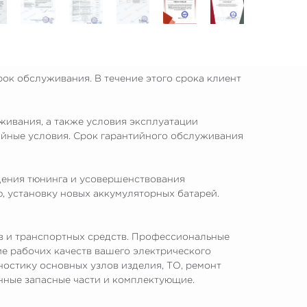
ок обслуживания. В течение этого срока клиент
живания, а также условия эксплуатации
тийные условия. Срок гарантийного обслуживания
едения тюнинга и усовершенствования
, установку новых аккумуляторных батарей.
тв и транспортных средств. Профессиональные
е рабочих качеств вашего электрического
ностику основных узлов изделия, ТО, ремонт
нные запасные части и комплектующие.