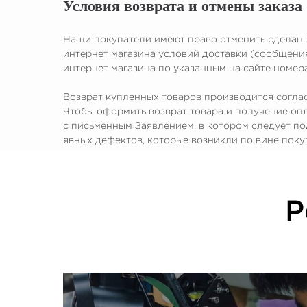
Условия возврата и отмены заказа
Наши покупатели имеют право отменить сделанны
интернет магазина условий доставки (сообщения
интернет магазина по указанным на сайте номера
Возврат купленных товаров производится согла
Чтобы оформить возврат товара и получение оп
с письменным Заявлением, в котором следует по
явных дефектов, которые возникли по вине поку
Р
КОМПАНИЯ: