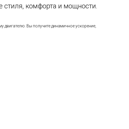
е стиля, комфорта и мощности.
 двигателю. Вы получите динамичное ускорение,