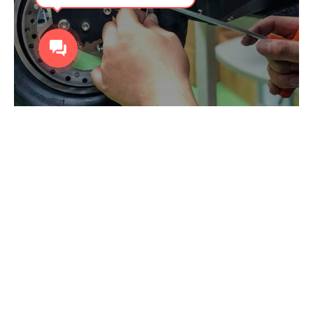
Предпродажная подготовка