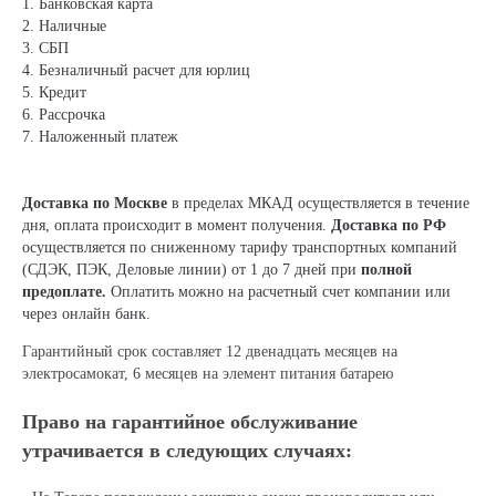
1. Банковская карта
2. Наличные
3. СБП
4. Безналичный расчет для юрлиц
5. Кредит
6. Рассрочка
7. Наложенный платеж
Доставка по Москве
в пределах МКАД осуществляется в течение
дня, оплата происходит в момент получения.
Доставка по РФ
осуществляется по сниженному тарифу транспортных компаний
(СДЭК, ПЭК, Деловые линии) от 1 до 7 дней при
полной
предоплате.
Оплатить можно на расчетный счет компании или
через онлайн банк.
Гарантийный срок составляет 12 двенадцать месяцев на
электросамокат, 6 месяцев на элемент питания батарею
Право на гарантийное обслуживание
утрачивается в следующих случаях: