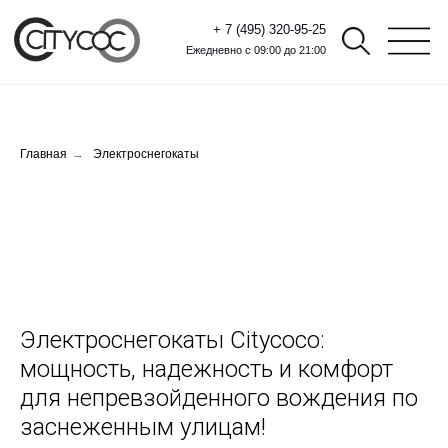
+ 7 (495) 320-95-25
Ежедневно с 09:00 до 21:00
Главная
→
Электроснегокаты
Электроснегокаты Citycoco:
мощность, надежность и комфорт
для непревзойденного вождения по
заснеженным улицам!