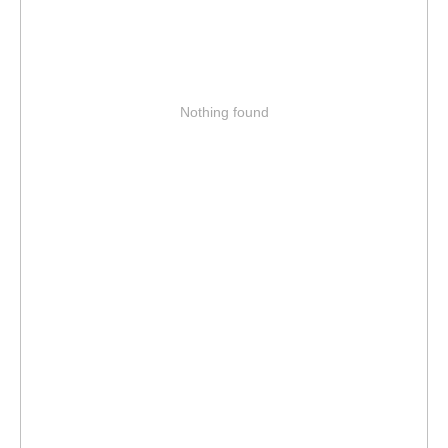
Nothing found