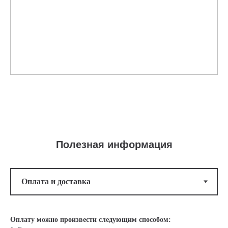
Полезная информация
Оплату можно произвести следующим способом: