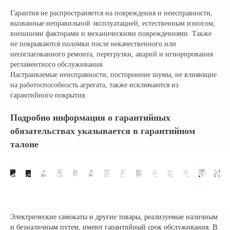
Гарантия не распространяется на повреждения и неисправности,
вызванные неправильной эксплуатацией, естественным износом,
внешними факторами и механическими повреждениями. Также
не покрываются поломки после некачественного или
несогласованного ремонта, перегрузки, аварий и игнорирования
регламентного обслуживания.
Настраиваемые неисправности, посторонние шумы, не влияющие
на работоспособность агрегата, также исключаются из
гарантийного покрытия.
Подробно информация о гарантийных
обязательствах указывается в гарантийном
талоне
Электрические самокаты и другие товары, реализуемые наличным
и безналичным путем, имеют гарантийный срок обслуживания. В