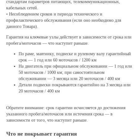
стандартам параметров питающих, телекоммуникационных,
кабельных сетей.
• Несоблюдением сроков и периода технического и
профилактического обслуживания (если оно необходимо для
данного Товара).
Гарантия на ключевые узлы действует в зависимости от срока или
пробега/моточасов — что наступит раньше.
По раме, маятнику, подвеске и рулевому валу гарантийный
срок — 1 год или 60 моточасов / 1200 км
На двигатель при официальном обслуживании — 1 год или
50 моточасов / 1000 км; при самостоятельном
обслуживании — 3 месяца или 20 моточасов / 400 км
Детали подвески покрываются гарантийно на 3 месяца или
20 моточасов / 400 км
Обратите внимание: срок гарантии исчисляется до достижения
указанного пробега/моточасов или истечения срока — в
зависимости от того, что наступит раньше.
Что не покрывает гарантия