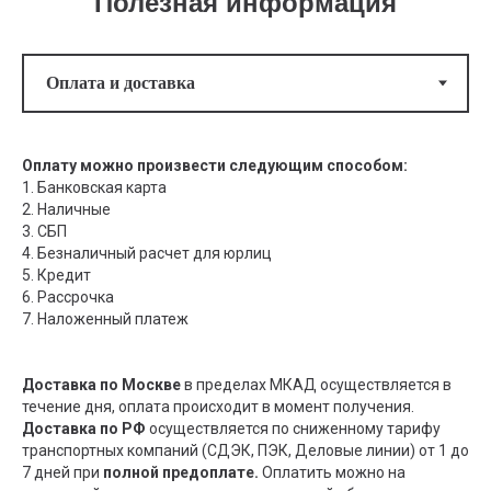
Полезная информация
Оплату можно произвести следующим способом:
1. Банковская карта
2. Наличные
3. СБП
4. Безналичный расчет для юрлиц
5. Кредит
6. Рассрочка
7. Наложенный платеж
Доставка по Москве
в пределах МКАД осуществляется в
течение дня, оплата происходит в момент получения.
Доставка по РФ
осуществляется по сниженному тарифу
транспортных компаний (СДЭК, ПЭК, Деловые линии) от 1 до
7 дней при
полной предоплате.
Оплатить можно на