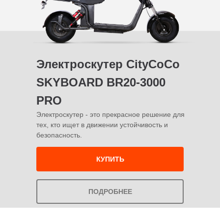
Электроскутер CityCoCo
SKYBOARD BR20-3000
PRO
Электроскутер - это прекрасное решение для
тех, кто ищет в движении устойчивость и
безопасность.
КУПИТЬ
ПОДРОБНЕЕ