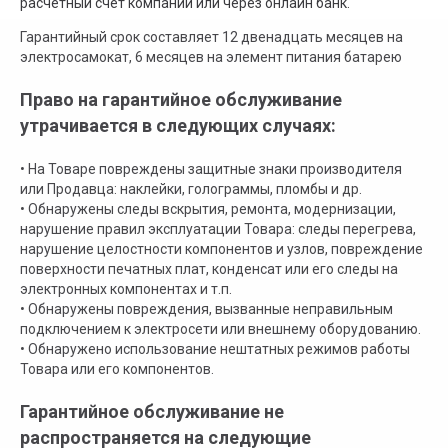
расчетный счет компании или через онлайн банк.
Гарантийный срок составляет 12 двенадцать месяцев на
электросамокат, 6 месяцев на элемент питания батарею
Право на гарантийное обслуживание
утрачивается в следующих случаях:
• На Товаре повреждены защитные знаки производителя
или Продавца: наклейки, голограммы, пломбы и др.
• Обнаружены следы вскрытия, ремонта, модернизации,
нарушение правил эксплуатации Товара: следы перегрева,
нарушение целостности компонентов и узлов, повреждение
поверхности печатных плат, конденсат или его следы на
электронных компонентах и т.п.
• Обнаружены повреждения, вызванные неправильным
подключением к электросети или внешнему оборудованию.
• Обнаружено использование нештатных режимов работы
Товара или его компонентов.
Гарантийное обслуживание не
распространяется на следующие