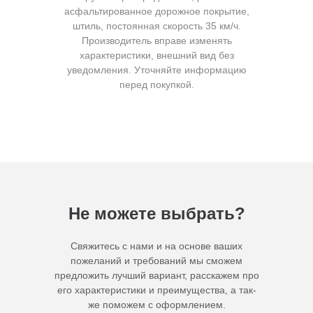
асфальтированное дорожное покрытие,
штиль, постоянная скорость 35 км/ч.
Производитель вправе изменять
характеристики, внешний вид без
уведомления. Уточняйте информацию
перед покупкой.
Не можете выбрать?
Свяжитесь с нами и на основе ваших
пожеланий и требований мы сможем
предложить лучший вариант, расскажем про
его характеристики и преимущества, а так-
же поможем с оформлением.