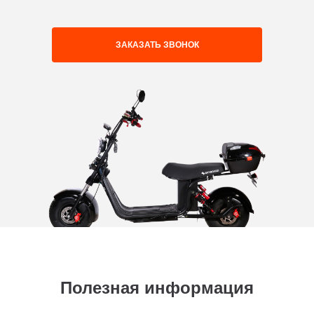
ЗАКАЗАТЬ ЗВОНОК
Полезная информация