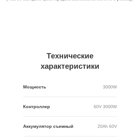
Технические
характеристики
Мощность
3000W
Контроллер
60V 3000W
Аккумулятор съемный
20Аh 60V