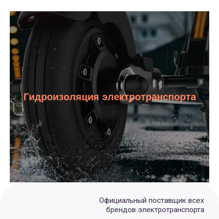
Гидроизоляция электротранспорта