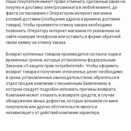
Наши покупатели имеют право отменить сделанный заказ на
покупку и доставку электросамоката в любой момент, до
факта согласования с Оператором интернет магазина
условий доставки (сообщения адреса и времени доставки
товара). Чтобы произвести отмену заказа необходимо
позвонить Оператору интернет магазина по указанным на
сайте номерам телефонов или оставить в форме обратной
связи заявку на отмену заказа.
Возврат купленных товаров производится согласно норм и
временных сроков, которые установлены федеральным
Законом «О защите прав потребителей». Чтобы оформить
возврат товара и получение оплаченных денег необходимо
в сроки, установленные законодательством, обратиться в
отдел продаж компании с письменным Заявлением, в
котором следует подробно изложить причины возврата.
Компания может отказать в возврате средств, в случае
обнаружения явных дефектов, которые возникли по вине
покупателя или других обстоятельств явного и
независящего от действий компании характера.