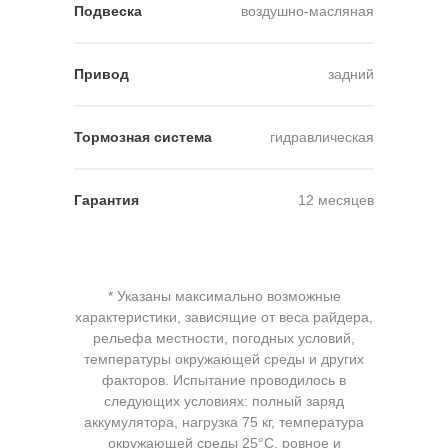
Подвеска
воздушно-масляная
Привод
задний
Тормозная система
гидравлическая
Гарантия
12 месяцев
* Указаны максимально возможные
характеристики, зависящие от веса райдера,
рельефа местности, погодных условий,
температуры окружающей среды и других
факторов. Испытание проводилось в
следующих условиях: полный заряд
аккумулятора, нагрузка 75 кг, температура
окружающей среды 25°C, ровное и