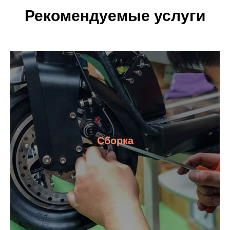
Рекомендуемые услуги
Сборка