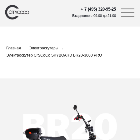
+ 7 (495) 320-95-25
Ежедневно с 09:00 до 21:00
Главная
→
Электроскутеры
→
Электроскутер CityCoCo SKYBOARD BR20-3000 PRO