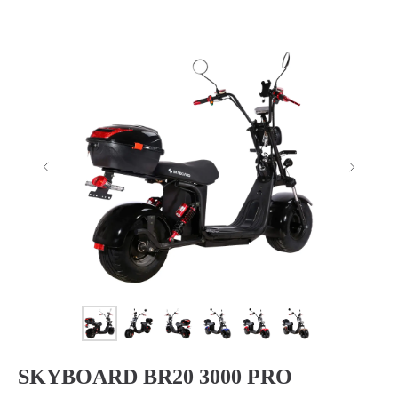
SKYBOARD BR20 3000 PRO