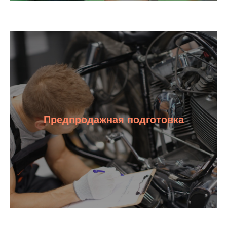
Предпродажная подготовка