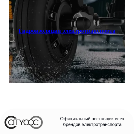
Гидроизоляция электротранспорта