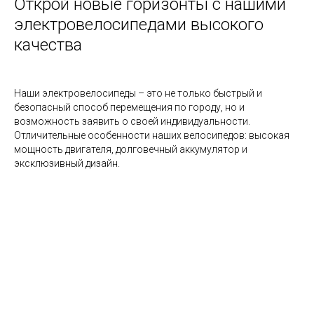
Открой новые горизонты с нашими
электровелосипедами высокого
качества
Наши электровелосипеды – это не только быстрый и
безопасный способ перемещения по городу, но и
возможность заявить о своей индивидуальности.
Отличительные особенности наших велосипедов: высокая
мощность двигателя, долговечный аккумулятор и
эксклюзивный дизайн.