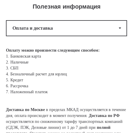
Полезная информация
Оплату можно произвести следующим способом:
1. Банковская карта
2. Наличные
3. СБП
4. Безналичный расчет для юрлиц
5. Кредит
6. Рассрочка
7. Наложенный платеж
Доставка по Москве
в пределах МКАД осуществляется в течение
дня, оплата происходит в момент получения.
Доставка по РФ
осуществляется по сниженному тарифу транспортных компаний
(СДЭК, ПЭК, Деловые линии) от 1 до 7 дней при
полной