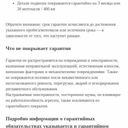
Детали подвески покрываются гарантийно на 3 месяца или
20 моточасов / 400 км
Обратите внимание: срок гарантии исчисляется до достижения
указанного пробега/моточасов или истечения срока — в
зависимости от того, что наступит раньше.
Что не покрывает гарантия
Гарантия не распространяется на повреждения и неисправности,
вызванные неправильной эксплуатацией, естественным износом,
внешними факторами и механическими повреждениями. Также
не покрываются поломки после некачественного или
несогласованного ремонта, перегрузки, аварий и игнорирования
регламентного обслуживания.
Настраиваемые неисправности, посторонние шумы, не влияющие
на работоспособность агрегата, также исключаются из
гарантийного покрытия.
Подробно информация о гарантийных
обязательствах указывается в гарантийном