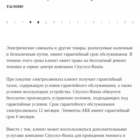
талоне
Электрические самокаты и другие товары, реализуемые наличным
и безналичным путем, имеют гарантийный срок обслуживания. В
течение этого срока клиент имеет право на бесплатный ремонт
техники в сервис центре компании Citycoco-Russia.
При покупке электросамоката клиент получает гарантийный
талон, содержащую условия гарантийного обслуживания, а также
условия эксплуатации устройства. Citycoco-Russia обязуется
бесплатно производить устранение поломок, подпадающих под
гарантийные условия. Срок гарантийного обслуживания
электросамоката 12 месяцев. Элементы АКБ имеют гарантийный
срок 6 месяцев.
Вместе с тем, клиент может воспользоваться дополнительными
услугами компании Citycoco-Russia для проведения тюнинга и