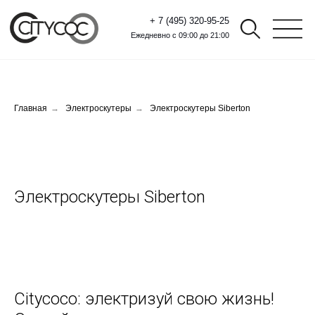
+ 7 (495) 320-95-25
Ежедневно с 09:00 до 21:00
Главная
→
Электроскутеры
→
Электроскутеры Siberton
Электроскутеры Siberton
Citycoco: электризуй свою жизнь!