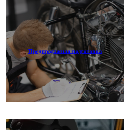
Предпродажная подготовка