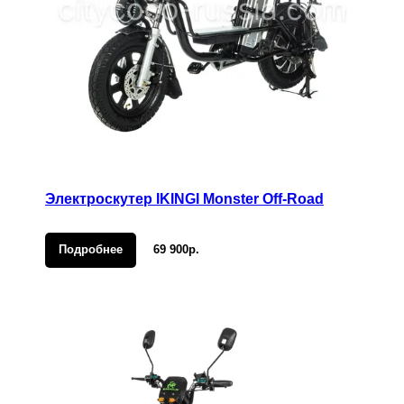
Электроскутер IKINGI Monster Off-Road
Подробнее
69 900р.