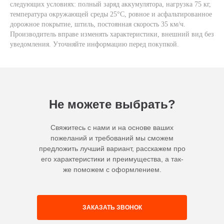
следующих условиях: полный заряд аккумулятора, нагрузка 75 кг,
температура окружающей среды 25°C, ровное и асфальтированное
дорожное покрытие, штиль, постоянная скорость 35 км/ч.
Производитель вправе изменять характеристики, внешний вид без
уведомления. Уточняйте информацию перед покупкой.
Не можете выбрать?
Свяжитесь с нами и на основе ваших
пожеланий и требований мы сможем
предложить лучший вариант, расскажем про
его характеристики и преимущества, а так-
же поможем с оформлением.
ЗАКАЗАТЬ ЗВОНОК