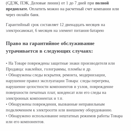
(СДЭК, ПЭК, Деловые линии) от 1 до 7 дней при
полной
предоплате.
Оплатить можно на расчетный счет компании или
через онлайн банк.
Гарантийный срок составляет 12 двенадцать месяцев на
электросамокат, 6 месяцев на элемент питания батарею
Право на гарантийное обслуживание
утрачивается в следующих случаях:
• На Товаре повреждены защитные знаки производителя или
Продавца: наклейки, голограммы, пломбы и др.
• Обнаружены следы вскрытия, ремонта, модернизации,
нарушение правил эксплуатации Товара: следы перегрева,
нарушение целостности компонентов и узлов, повреждение
поверхности печатных плат, конденсат или его следы на
электронных компонентах и т.п.
• Обнаружены повреждения, вызванные неправильным
подключением к электросети или внешнему оборудованию.
• Обнаружено использование нештатных режимов работы Товара
или его компонентов.