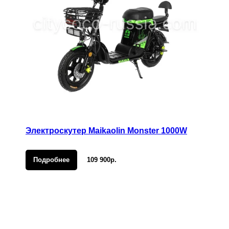
Электроскутер Maikaolin Monster 1000W
Подробнее
109 900р.