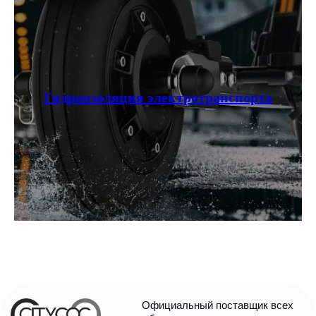
Гидроизоляция электротранспорта