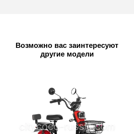
Возможно вас заинтересуют
другие модели