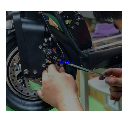
Сборка