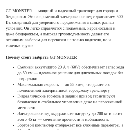
GT MONSTER — мощный и надежный транспорт для города и
бездорожья. Это современный электровелосипед с двигателем 500
Вт, созданный для уверенного передвижения в самых разных
условиях. Он легко справляется с подъемами, неровностями и
даже бездорожьем, а высокая грузоподъемность делает его
отличным выбором для перевозки не только водителя, но и
тяжелых грузов.
Почему стоит выбрать GT MONSTER
Съемный аккумулятор 20 А·ч (60V) обеспечивает запас хода
до 80 км — идеальное решение для длительных поездок без
подзарядки.
Максимальная скорость — до 55 км/ч, что делает его
полноценной альтернативой городскому транспорту.
Гидравлические тормоза и задний привод гарантируют
безопасное и стабильное управление даже на пересеченной
местности.
Электровелосипед выдерживает нагрузку до 200 кг и весит
всего 45 кг — сочетание прочности и мобильности.
Бортовой компьютер отображает все ключевые параметры, а