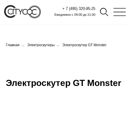
+ 7 (495) 320-95-25
Ежедневно с 09:00 до 21:00
Главная
→
Электроскутеры
→
Электроскутер GT Monster
Электроскутер GT Monster