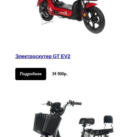
Электроскутер GT EV2
Подробнее
34 900р.