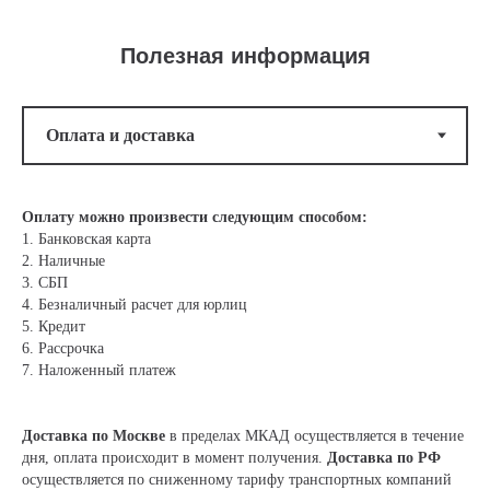
Полезная информация
Оплату можно произвести следующим способом:
1. Банковская карта
2. Наличные
3. СБП
4. Безналичный расчет для юрлиц
5. Кредит
6. Рассрочка
7. Наложенный платеж
Доставка по Москве
в пределах МКАД осуществляется в течение
дня, оплата происходит в момент получения.
Доставка по РФ
осуществляется по сниженному тарифу транспортных компаний