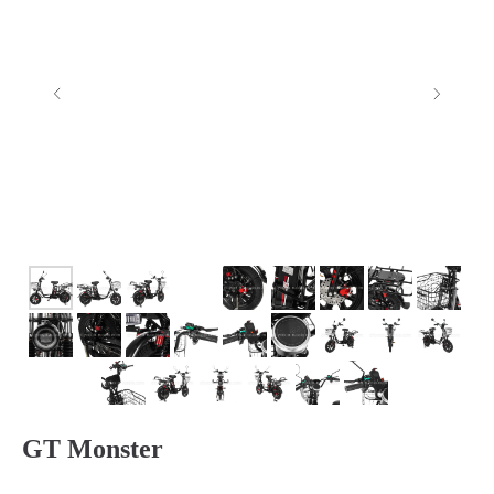
GT Monster