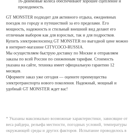
16-дюймовые колеса обеспечивают хорошее сцепление и
проходимость.
GT MONSTER подходит для активного отдыха, ежедневных
поездок по городу и путешествий за его пределами. Его
мощность, надежность и стильный внешний вид делают его
отличным выбором как для взрослых, так и для подростков.
Купить электровелосипед GT MONSTER по выгодной цене можно
в интернет-магазине CITYCOCO-RUSSIA.
Мы осуществляем быструю доставку по Москве и отправляем
заказы по всей России по сниженным тарифам. Стоимость
указана на сайте, техника имеет официальную гарантию 12
месяцев.
Оформите заказ уже сегодня — оцените преимущества
электротранспорта нового поколения. Надежный, мощный и
удобный GT MONSTER ждет вас!
* Указаны максимально возможные характеристики, зависящие от
веса райдера, рельефа местности, погодных условий, температуры
окружающей среды и других факторов. Испытание проводилось в