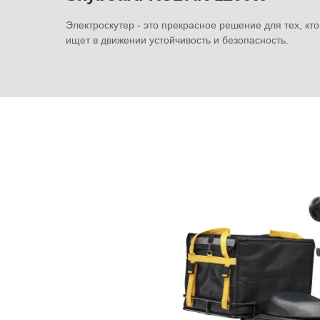
Электроскутер - это прекрасное решение для тех, кто
ищет в движении устойчивость и безопасность.