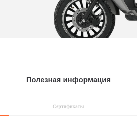
Полезная информация
Сертификаты