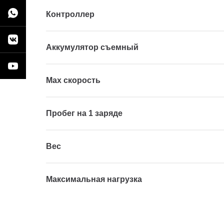
Контроллер
Аккумулятор съемный
Мах скорость
Пробег на 1 заряде
Вес
Максимальная нагрузка