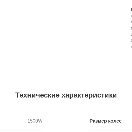
Технические характеристики
1500W
Размер колес