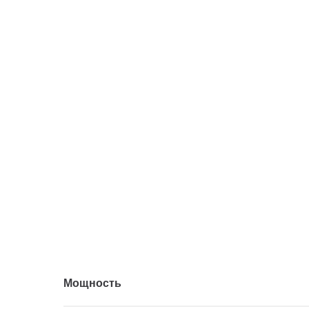
Мощность