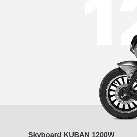
Skyboard KUBAN 1200W