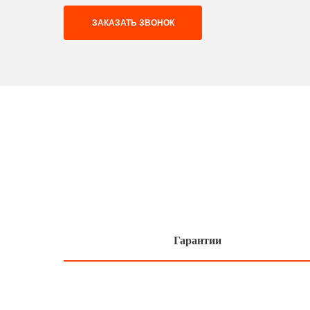
ЗАКАЗАТЬ ЗВОНОК
Гарантии