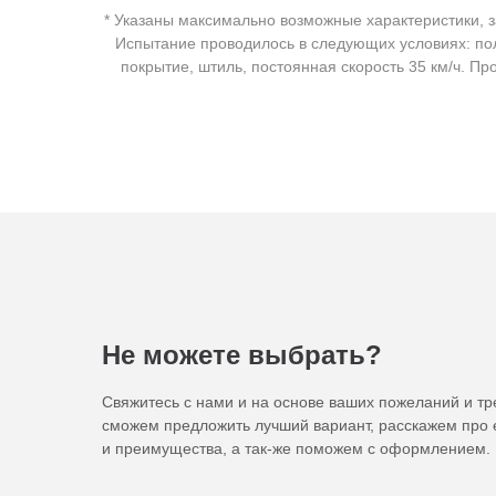
* Указаны максимально возможные характеристики, 
Испытание проводилось в следующих условиях: пол
покрытие, штиль, постоянная скорость 35 км/ч. П
Не можете выбрать?
Свяжитесь с нами и на основе ваших пожеланий и т
сможем предложить лучший вариант, расскажем про 
и преимущества, а так-же поможем с оформлением.