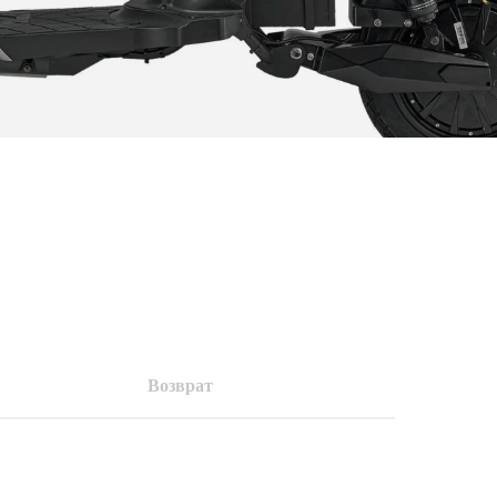
Возврат
ПОДРОБНЕЕ