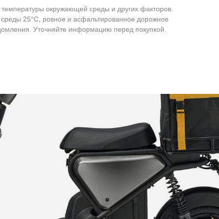
, температуры окружающей среды и других факторов.
й среды 25°C, ровное и асфальтированное дорожное
ведомления. Уточняйте информацию перед покупкой.