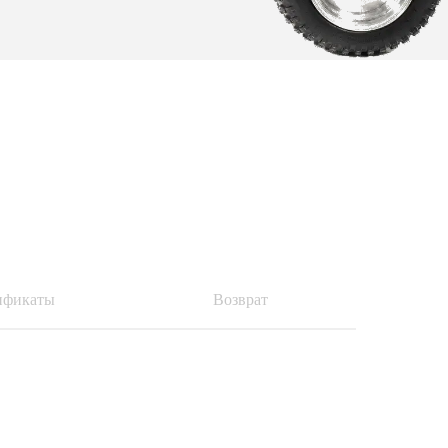
ификаты
Возврат
ПОДРОБНЕЕ