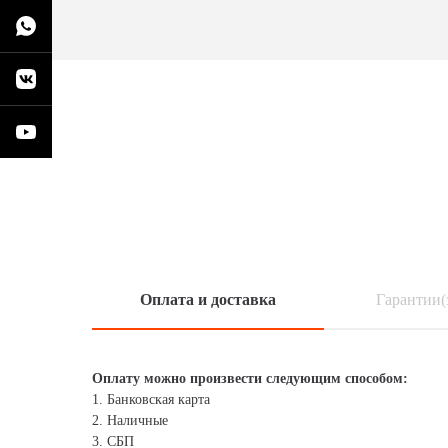
Оплата и доставка
Гарантии(
Оплату можно произвести следующим способом:
1. Банковская карта
2. Наличные
3. СБП