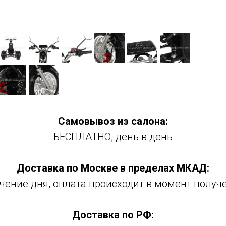
Самовывоз из салона:
БЕСПЛАТНО, день в день
Доставка по Москве в пределах МКАД:
ечение дня, оплата происходит в момент получ
Доставка по РФ: