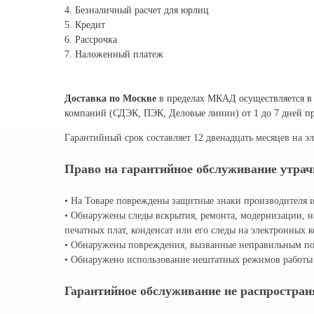
4. Безналичный расчет для юрлиц
5. Кредит
6. Рассрочка
7. Наложенный платеж
Доставка по Москве
в пределах МКАД осуществляется в 
компаний (СДЭК, ПЭК, Деловые линии) от 1 до 7 дней 
Гарантийный срок составляет 12 двенадцать месяцев на эл
Право на гарантийное обслуживание утрач
• На Товаре повреждены защитные знаки производителя и
• Обнаружены следы вскрытия, ремонта, модернизации, н
печатных плат, конденсат или его следы на электронных к
• Обнаружены повреждения, вызванные неправильным по
• Обнаружено использование нештатных режимов работы 
Гарантийное обслуживание не распростран