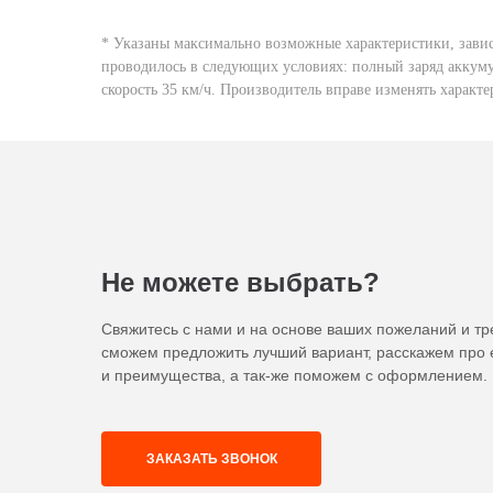
* Указаны максимально возможные характеристики, завис
проводилось в следующих условиях: полный заряд аккуму
скорость 35 км/ч. Производитель вправе изменять харак
Не можете выбрать?
Свяжитесь с нами и на основе ваших пожеланий и т
сможем предложить лучший вариант, расскажем про 
и преимущества, а так-же поможем с оформлением.
ЗАКАЗАТЬ ЗВОНОК