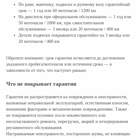
По раме, маятнику, подвеске и рулевому валу гарантийный
срок — 1 год или 60 моточасов / 1200 км
На двигатель при официальном обслуживании — 1 год или
50 моточасов / 1000 км; при самостоятельном
обслуживании — 3 месяца или 20 моточасов / 400 км
Детали подвески покрываются гарантийно на 3 месяца или
20 моточасов / 400 км
Обратите внимание: срок гарантии исчисляется до достижения
указанного пробега/моточасов или истечения срока — в
зависимости от того, что наступит раньше.
Что не покрывает гарантия
Гарантия не распространяется на повреждения и неисправности,
вызванные неправильной эксплуатацией, естественным износом,
внешними факторами и механическими повреждениями. Также
не покрываются поломки после некачественного или
несогласованного ремонта, перегрузки, аварий и игнорирования
регламентного обслуживания.
Настраиваемые неисправности, посторонние шумы, не влияющие