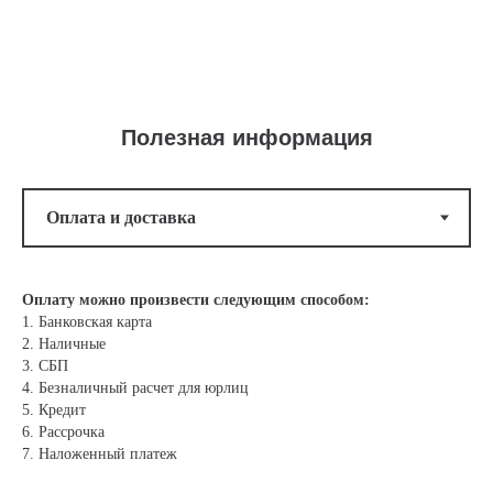
Полезная информация
Оплату можно произвести следующим способом:
1. Банковская карта
2. Наличные
3. СБП
4. Безналичный расчет для юрлиц
5. Кредит
6. Рассрочка
7. Наложенный платеж