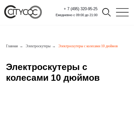
+ 7 (495) 320-95-25
Ежедневно с 09:00 до 21:00
Главная
→
Электроскутеры
→
Электроскутеры с колесами 10 дюймов
Электроскутеры с
колесами 10 дюймов