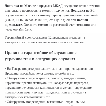
Доставка по Москве
в пределах МКАД осуществляется в течение
дня, оплата происходит в момент получения.
Доставка по РФ
осуществляется по сниженному тарифу транспортных компаний
(СДЭК, ПЭК, Деловые линии) от 1 до 7 дней при
полной
предоплате.
Оплатить можно на расчетный счет компании или
через онлайн банк.
Гарантийный срок составляет 12 двенадцать месяцев на
электросамокат, 6 месяцев на элемент питания батарею
Право на гарантийное обслуживание
утрачивается в следующих случаях:
• На Товаре повреждены защитные знаки производителя или
Продавца: наклейки, голограммы, пломбы и др.
• Обнаружены следы вскрытия, ремонта, модернизации,
нарушение правил эксплуатации Товара: следы перегрева,
нарушение целостности компонентов и узлов, повреждение
поверхности печатных плат, конденсат или его следы на
электронных компонентах и т.п.
• Обнаружены повреждения, вызванные неправильным