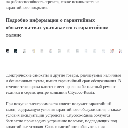
на работоспособность агрегата, также исключаются из
гарантийного покрытия.
Подробно информация о гарантийных
обязательствах указывается в гарантийном
талоне
Электрические самокаты и другие товары, реализуемые наличным
и безналичным путем, имеют гарантийный срок обслуживания. В
течение этого срока клиент имеет право на бесплатный ремонт
техники в сервис центре компании Citycoco-Russia.
При покупке электросамоката клиент получает гарантийный
талон, содержащую условия гарантийного обслуживания, а также
условия эксплуатации устройства. Citycoco-Russia обязуется
бесплатно производить устранение поломок, подпадающих под
гарантийные условия. Срок гарантийного обслуживания