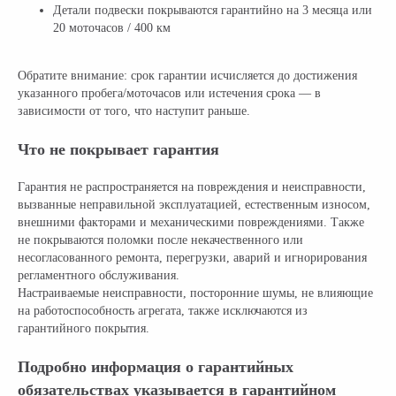
Детали подвески покрываются гарантийно на 3 месяца или
20 моточасов / 400 км
Обратите внимание: срок гарантии исчисляется до достижения
указанного пробега/моточасов или истечения срока — в
зависимости от того, что наступит раньше.
Что не покрывает гарантия
Гарантия не распространяется на повреждения и неисправности,
вызванные неправильной эксплуатацией, естественным износом,
внешними факторами и механическими повреждениями. Также
не покрываются поломки после некачественного или
несогласованного ремонта, перегрузки, аварий и игнорирования
регламентного обслуживания.
Настраиваемые неисправности, посторонние шумы, не влияющие
на работоспособность агрегата, также исключаются из
гарантийного покрытия.
Подробно информация о гарантийных
обязательствах указывается в гарантийном