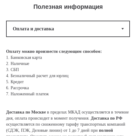
Полезная информация
Оплату можно произвести следующим способом:
1. Банковская карта
2. Наличные
3. СБП
4. Безналичный расчет для юрлиц
5. Кредит
6. Рассрочка
7. Наложенный платеж
Доставка по Москве
в пределах МКАД осуществляется в течение
дня, оплата происходит в момент получения.
Доставка по РФ
осуществляется по сниженному тарифу транспортных компаний
(СДЭК, ПЭК, Деловые линии) от 1 до 7 дней при
полной