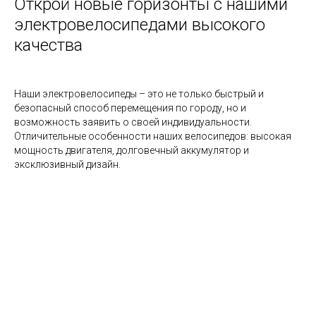
Открой новые горизонты с нашими
электровелосипедами высокого
качества
Наши электровелосипеды – это не только быстрый и
безопасный способ перемещения по городу, но и
возможность заявить о своей индивидуальности.
Отличительные особенности наших велосипедов: высокая
мощность двигателя, долговечный аккумулятор и
эксклюзивный дизайн.