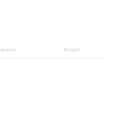
ификаты
Возврат