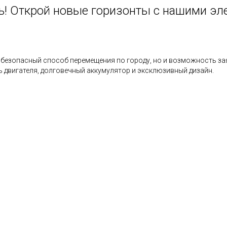
нь! Открой новые горизонты с нашими э
 безопасный способ перемещения по городу, но и возможность за
двигателя, долговечный аккумулятор и эксклюзивный дизайн.