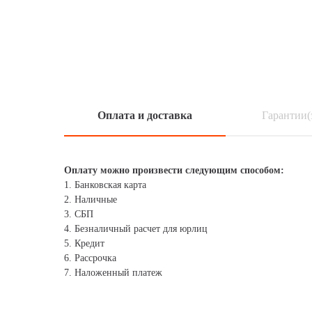
Оплата и доставка
Гарантии(
Оплату можно произвести следующим способом:
1. Банковская карта
2. Наличные
3. СБП
4. Безналичный расчет для юрлиц
5. Кредит
6. Рассрочка
7. Наложенный платеж