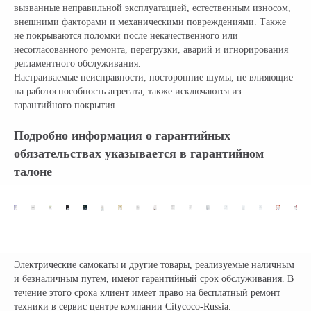
вызванные неправильной эксплуатацией, естественным износом,
внешними факторами и механическими повреждениями. Также
не покрываются поломки после некачественного или
несогласованного ремонта, перегрузки, аварий и игнорирования
регламентного обслуживания.
Настраиваемые неисправности, посторонние шумы, не влияющие
на работоспособность агрегата, также исключаются из
гарантийного покрытия.
Подробно информация о гарантийных
обязательствах указывается в гарантийном
талоне
Электрические самокаты и другие товары, реализуемые наличным
и безналичным путем, имеют гарантийный срок обслуживания. В
течение этого срока клиент имеет право на бесплатный ремонт
техники в сервис центре компании Citycoco-Russia.