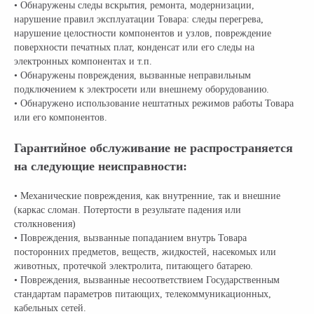
• Обнаружены следы вскрытия, ремонта, модернизации,
нарушение правил эксплуатации Товара: следы перегрева,
нарушение целостности компонентов и узлов, повреждение
поверхности печатных плат, конденсат или его следы на
электронных компонентах и т.п.
• Обнаружены повреждения, вызванные неправильным
подключением к электросети или внешнему оборудованию.
• Обнаружено использование нештатных режимов работы Товара
или его компонентов.
Гарантийное обслуживание не распространяется
на следующие неисправности:
• Механические повреждения, как внутренние, так и внешние
(каркас сломан. Потертости в результате падения или
столкновения)
• Повреждения, вызванные попаданием внутрь Товара
посторонних предметов, веществ, жидкостей, насекомых или
животных, протечкой электролита, питающего батарею.
• Повреждения, вызванные несоответствием Государственным
стандартам параметров питающих, телекоммуникационных,
кабельных сетей.