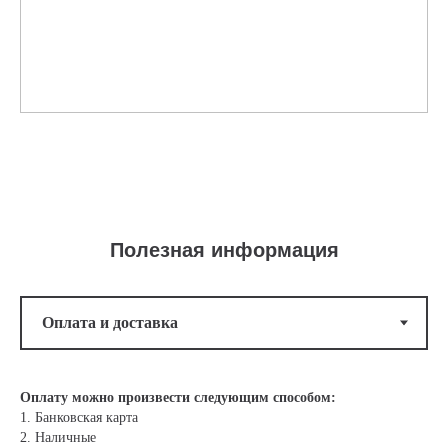
Полезная информация
Оплату можно произвести следующим способом:
1. Банковская карта
2. Наличные