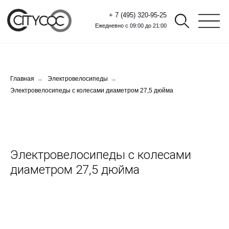
+ 7 (495) 320-95-25
Ежедневно с 09:00 до 21:00
Главная
→
Электровелосипеды
→
Электровелосипеды с колесами диаметром 27,5 дюйма
Электровелосипеды с колесами
диаметром 27,5 дюйма