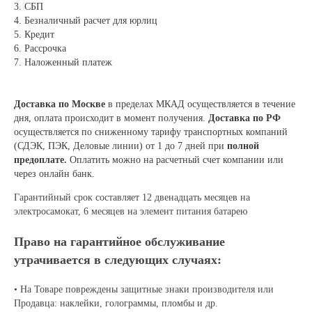
3. СБП
4. Безналичный расчет для юрлиц
5. Кредит
6. Рассрочка
7. Наложенный платеж
Доставка по Москве
в пределах МКАД осуществляется в течение
дня, оплата происходит в момент получения.
Доставка по РФ
осуществляется по сниженному тарифу транспортных компаний
(СДЭК, ПЭК, Деловые линии) от 1 до 7 дней при
полной
предоплате.
Оплатить можно на расчетный счет компании или
через онлайн банк.
Гарантийный срок составляет 12 двенадцать месяцев на
электросамокат, 6 месяцев на элемент питания батарею
Право на гарантийное обслуживание
утрачивается в следующих случаях:
• На Товаре повреждены защитные знаки производителя или
Продавца: наклейки, голограммы, пломбы и др.