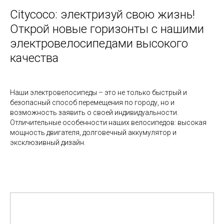
Citycoco: электризуй свою жизнь!
Открой новые горизонты с нашими
электровелосипедами высокого
качества
Наши электровелосипеды – это не только быстрый и
безопасный способ перемещения по городу, но и
возможность заявить о своей индивидуальности.
Отличительные особенности наших велосипедов: высокая
мощность двигателя, долговечный аккумулятор и
эксклюзивный дизайн.