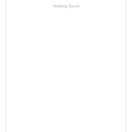
Nothing found