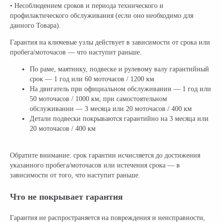
• Несоблюдением сроков и периода технического и
профилактического обслуживания (если оно необходимо для
данного Товара).
Гарантия на ключевые узлы действует в зависимости от срока или
пробега/моточасов — что наступит раньше.
По раме, маятнику, подвеске и рулевому валу гарантийный
срок — 1 год или 60 моточасов / 1200 км
На двигатель при официальном обслуживании — 1 год или
50 моточасов / 1000 км; при самостоятельном
обслуживании — 3 месяца или 20 моточасов / 400 км
Детали подвески покрываются гарантийно на 3 месяца или
20 моточасов / 400 км
Обратите внимание: срок гарантии исчисляется до достижения
указанного пробега/моточасов или истечения срока — в
зависимости от того, что наступит раньше.
Что не покрывает гарантия
Гарантия не распространяется на повреждения и неисправности,